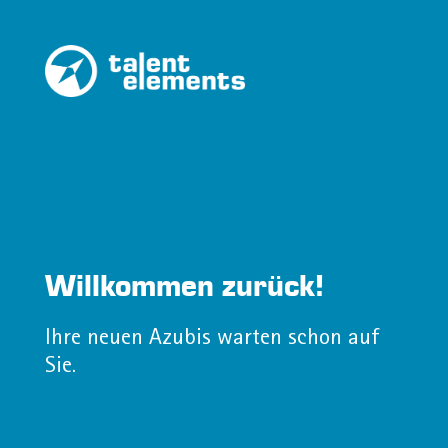
Willkommen zurück!
Ihre neuen Azubis warten schon auf
Sie.