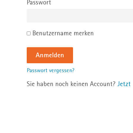
Passwort
Benutzername merken
Passwort vergessen?
Sie haben noch keinen Account?
Jetzt