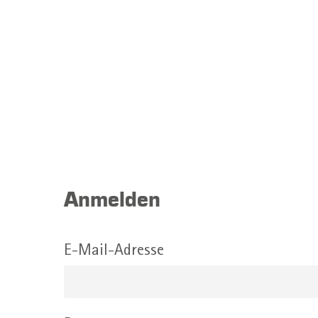
Anmelden
E-Mail-Adresse