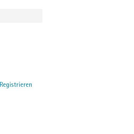
 Registrieren