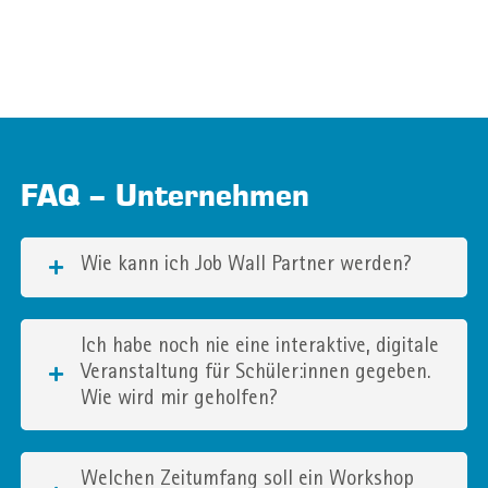
FAQ – Unternehmen
Wie kann ich Job Wall Partner werden?
Ich habe noch nie eine interaktive, digitale
Veranstaltung für Schüler:innen gegeben.
Wie wird mir geholfen?
Welchen Zeitumfang soll ein Workshop