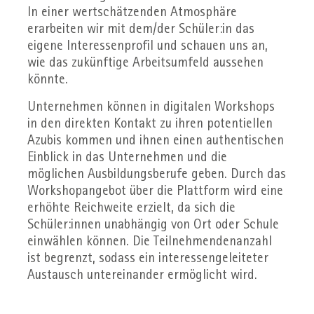
In einer wertschätzenden Atmosphäre
erarbeiten wir mit dem/der Schüler:in das
eigene Interessenprofil und schauen uns an,
wie das zukünftige Arbeitsumfeld aussehen
könnte.
Unternehmen können in digitalen Workshops
in den direkten Kontakt zu ihren potentiellen
Azubis kommen und ihnen einen authentischen
Einblick in das Unternehmen und die
möglichen Ausbildungsberufe geben. Durch das
Workshopangebot über die Plattform wird eine
erhöhte Reichweite erzielt, da sich die
Schüler:innen unabhängig von Ort oder Schule
einwählen können. Die Teilnehmendenanzahl
ist begrenzt, sodass ein interessengeleiteter
Austausch untereinander ermöglicht wird.