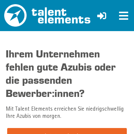
Ihrem Unternehmen
fehlen gute Azubis oder
die passenden
Bewerber:innen?
Mit Talent Elements erreichen Sie niedrigschwellig
Ihre Azubis von morgen.