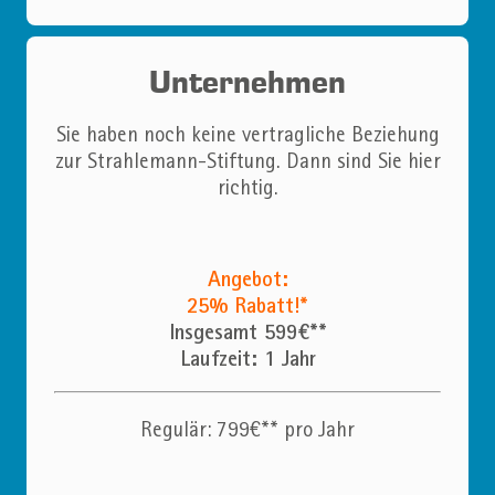
Unternehmen
Sie haben noch keine vertragliche Beziehung
zur Strahlemann-Stiftung. Dann sind Sie hier
richtig.
Angebot:
25% Rabatt!*
Insgesamt 599€**
Laufzeit: 1 Jahr
Regulär: 799€** pro Jahr