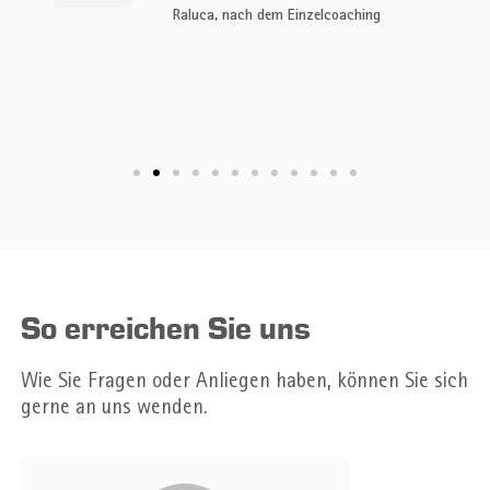
Raluca, nach dem Einzelcoaching
Le
So erreichen Sie uns
Wie Sie Fragen oder Anliegen haben, können Sie sich
gerne an uns wenden.