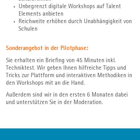
Unbegrenzt digitale Workshops auf Talent
Elements anbieten
Reichweite erhöhen durch Unabhängigkeit von
Schulen
Sonderangebot in der Pilotphase:
Sie erhalten ein Briefing von 45 Minuten inkl.
Techniktest. Wir geben Ihnen hilfreiche Tipps und
Tricks zur Plattform und interaktiven Methodiken in
den Workshops mit an die Hand.
Außerdem sind wir in den ersten 6 Monaten dabei
und unterstützen Sie in der Moderation.