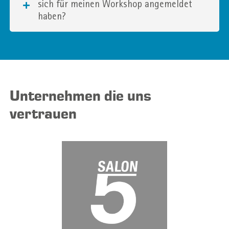
sich für meinen Workshop angemeldet
haben?
Unternehmen die uns
vertrauen