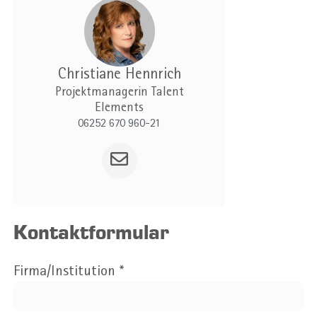
Christiane
Hennrich
Projektmanagerin Talent
Elements
06252 670 960-21
Kontaktformular
Firma/Institution
*