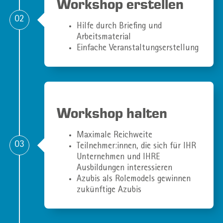
Workshop erstellen
02
Hilfe durch Briefing und
Arbeitsmaterial
Einfache Veranstaltungserstellung
Workshop halten
Maximale Reichweite
03
Teilnehmer:innen, die sich für IHR
Unternehmen und IHRE
Ausbildungen interessieren
Azubis als Rolemodels gewinnen
zukünftige Azubis