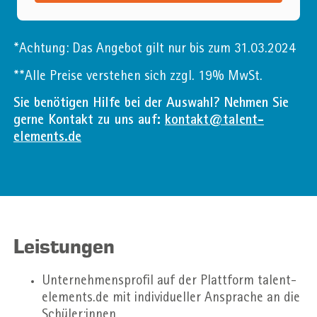
*Achtung: Das Angebot gilt nur bis zum 31.03.2024
**Alle Preise verstehen sich zzgl. 19% MwSt.
Sie benötigen Hilfe bei der Auswahl? Nehmen Sie
gerne Kontakt zu uns auf:
kontakt@talent-
elements.de
Leistungen
Unternehmensprofil auf der Plattform talent-
elements.de mit individueller Ansprache an die
Schüler:innen