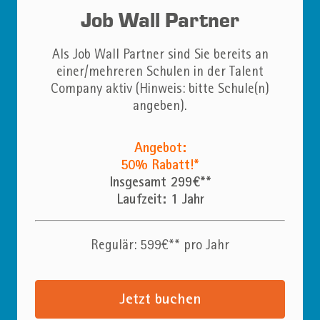
Job Wall Partner
Als Job Wall Partner sind Sie bereits an
einer/mehreren Schulen in der Talent
Company aktiv (Hinweis: bitte Schule(n)
angeben).
Angebot:
50% Rabatt!*
Insgesamt 299€**
Laufzeit: 1 Jahr
Regulär: 599€** pro Jahr
Jetzt buchen