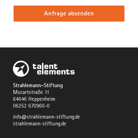
Anfrage absenden
Strahlemann-Stiftung
Mozartstraße 11
64646 Heppenheim
06252 670960-0
info@strahlemann-stiftung.de
strahlemann-stiftung.de