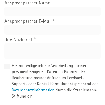
Ansprechpartner Name
*
Ansprechpartner E-Mail
*
Ihre Nachricht
*
Hiermit willige ich zur Verarbeitung meiner
personenbezogenen Daten im Rahmen der
Bearbeitung meiner Anfrage im Feedback-,
Support- oder Kontaktformular entsprechend der
Datenschutzinformation
durch die Strahlemann-
Stiftung ein.