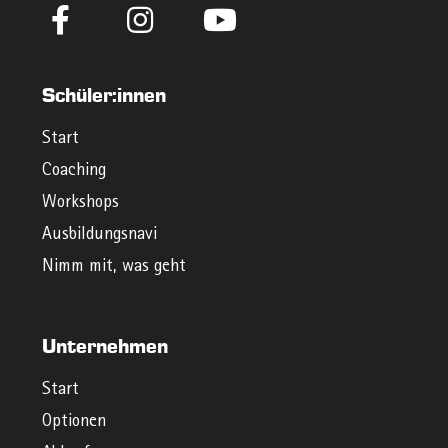
Schüler:innen
Start
Coaching
Workshops
Ausbildungsnavi
Nimm mit, was geht
Unternehmen
Start
Optionen