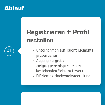
Ablauf
Registrieren + Profil
erstellen
01
Unternehmen auf Talent Elements
präsentieren
Zugang zu großem,
zielgruppenentsprechenden
bestehenden Schulnetzwerk
Effizientes Nachwuchsrecruiting