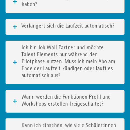
haben?
Verlängert sich die Laufzeit automatisch?
Ich bin Job Wall Partner und möchte
Talent Elements nur während der
Pilotphase nutzen. Muss ich mein Abo am
Ende der Laufzeit kündigen oder läuft es
automatisch aus?
Wann werden die Funktionen Profil und
Workshops erstellen freigeschaltet?
Kann ich einsehen, wie viele Schüler:innen