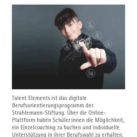
Talent Elements ist das digitale
Berufsorientierungsprogramm der
Strahlemann-Stiftung. Über die Online-
Plattform haben Schüler:innen die Möglichkeit,
ein Einzelcoaching zu buchen und individuelle
Unterstützung in ihrer Berufswahl zu erhalten.