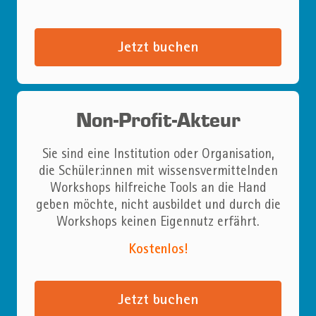
Jetzt buchen
Non-Profit-Akteur
Sie sind eine Institution oder Organisation,
die Schüler:innen mit wissensvermittelnden
Workshops hilfreiche Tools an die Hand
geben möchte, nicht ausbildet und durch die
Workshops keinen Eigennutz erfährt.
Kostenlos!
Jetzt buchen