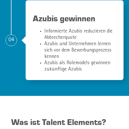
Azubis gewinnen
Informierte Azubis reduzieren die
Abbrecherquote
04
Azubis und Unternehmen lernen
sich vor dem Bewerbungsprozess
kennen
Azubis als Rolemodels gewinnen
zukünftige Azubis
Was ist Talent Elements?