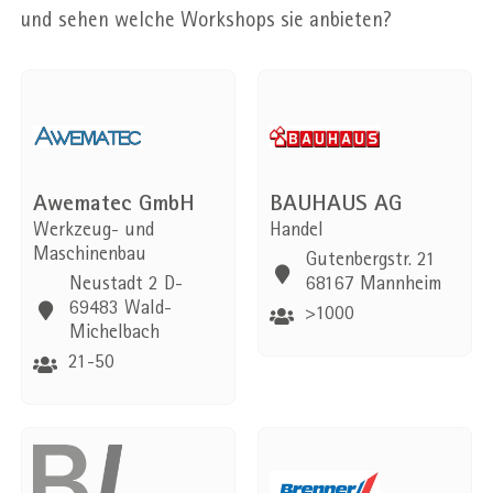
und sehen welche Workshops sie anbieten?
Awematec GmbH
BAUHAUS AG
Werkzeug- und
Handel
Maschinenbau
Gutenbergstr. 21
Neustadt 2 D-
68167 Mannheim
69483 Wald-
>1000
Michelbach
21-50