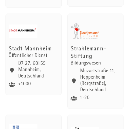
Stadt Mannheim
Strahlemann-
Öffentlicher Dienst
Stiftung
Bildungswesen
D7 27, 68159
Mannheim,
Mozartstraße 11,
Deutschland
Heppenheim
(Bergstraße),
>1000
Deutschland
1-20