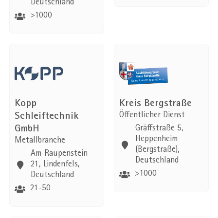
Deutschland
>1000
Kopp
Kreis Bergstraße
Schleiftechnik
Öffentlicher Dienst
GmbH
Gräffstraße 5,
Heppenheim
Metallbranche
(Bergstraße),
Am Raupenstein
Deutschland
21, Lindenfels,
>1000
Deutschland
21-50