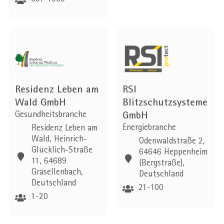
Residenz Leben am
RSI
Wald GmbH
Blitzschutzsysteme
Gesundheitsbranche
GmbH
Energiebranche
Residenz Leben am
Wald, Heinrich-
Odenwaldstraße 2,
Glücklich-Straße
64646 Heppenheim
11, 64689
(Bergstraße),
Grasellenbach,
Deutschland
Deutschland
21-100
1-20