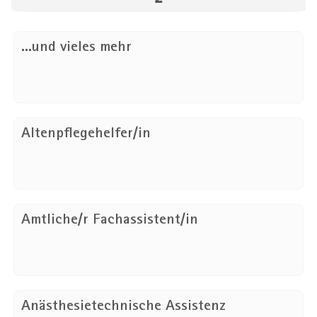
...und vieles mehr
Altenpflegehelfer/in
Amtliche/r Fachassistent/in
Anästhesietechnische Assistenz