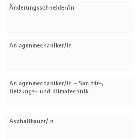
Änderungsschneider/in
Anlagenmechaniker/in
Anlagenmechaniker/in - Sanitär-,
Heizungs- und Klimatechnik
Asphaltbauer/in