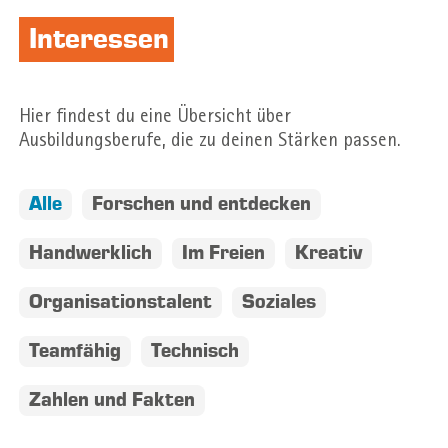
Interessen
Hier findest du eine Übersicht über
Ausbildungsberufe, die zu deinen Stärken passen.
Alle
Forschen und entdecken
Handwerklich
Im Freien
Kreativ
Organisationstalent
Soziales
Teamfähig
Technisch
Zahlen und Fakten