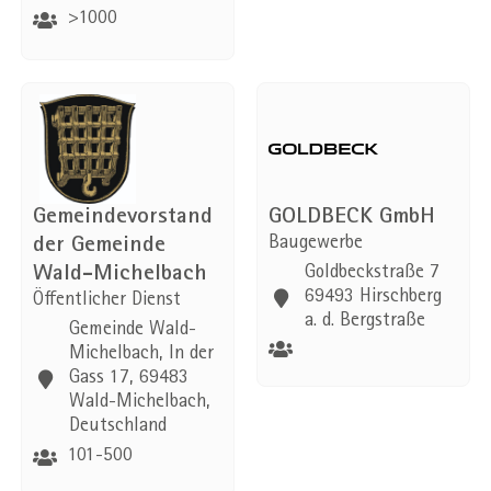
>1000
Gemeindevorstand
GOLDBECK GmbH
der Gemeinde
Baugewerbe
Wald-Michelbach
Goldbeckstraße 7
69493 Hirschberg
Öffentlicher Dienst
a. d. Bergstraße
Gemeinde Wald-
Michelbach, In der
Gass 17, 69483
Wald-Michelbach,
Deutschland
101-500