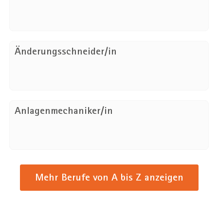
Änderungsschneider/in
Anlagenmechaniker/in
Mehr Berufe von A bis Z anzeigen