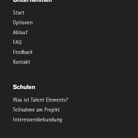
Start
Optionen
Ablauf
FAQ
Feedback
Kontakt
Schulen
Was ist Talent Elements?
Teilnahme am Projekt
Interessensbekundung