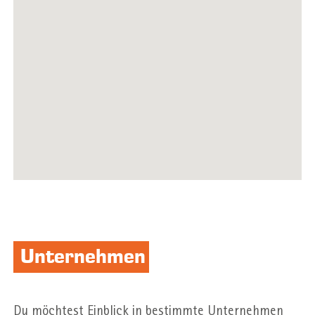
Unternehmen
Du möchtest Einblick in bestimmte Unternehmen