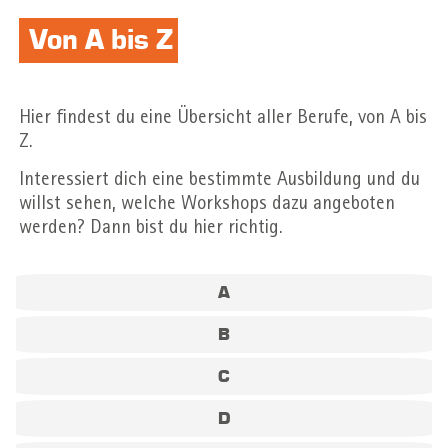
Von A bis Z
Hier findest du eine Übersicht aller Berufe, von A bis
Z.
Interessiert dich eine bestimmte Ausbildung und du
willst sehen, welche Workshops dazu angeboten
werden? Dann bist du hier richtig.
A
B
C
D