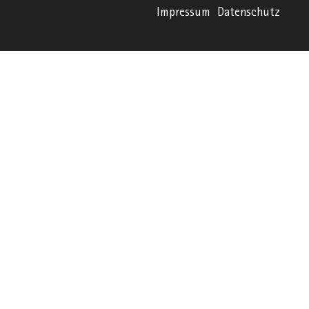
Impressum
Datenschutz