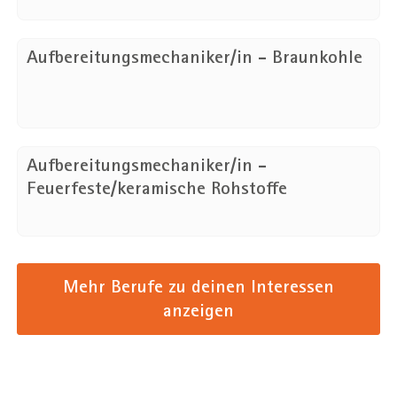
Aufbereitungsmechaniker/in - Braunkohle
Aufbereitungsmechaniker/in -
Feuerfeste/keramische Rohstoffe
Mehr Berufe zu deinen Interessen
anzeigen