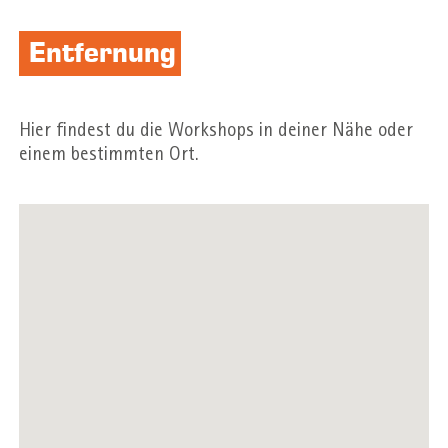
Entfernung
Hier findest du die Workshops in deiner Nähe oder
einem bestimmten Ort.