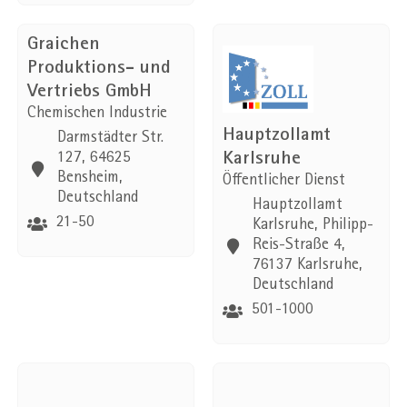
Graichen
Produktions- und
Vertriebs GmbH
Chemischen Industrie
Hauptzollamt
Darmstädter Str.
Karlsruhe
127, 64625
Bensheim,
Öffentlicher Dienst
Deutschland
Hauptzollamt
21-50
Karlsruhe, Philipp-
Reis-Straße 4,
76137 Karlsruhe,
Deutschland
501-1000