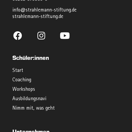
info@strahlemann-stiftung.de
strahlemann-stiftung.de
Schüler:innen
Start
Coaching
Workshops
Ausbildungsnavi
Nimm mit, was geht
Unternehmen