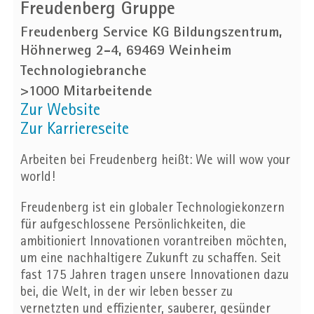
Freudenberg Gruppe
Freudenberg Service KG Bildungszentrum,
Höhnerweg 2-4, 69469 Weinheim
Technologiebranche
>1000 Mitarbeitende
Zur Website
Zur Karriereseite
Arbeiten bei Freudenberg heißt: We will wow your
world!
Freudenberg ist ein globaler Technologiekonzern
für aufgeschlossene Persönlichkeiten, die
ambitioniert Innovationen vorantreiben möchten,
um eine nachhaltigere Zukunft zu schaffen. Seit
fast 175 Jahren tragen unsere Innovationen dazu
bei, die Welt, in der wir leben besser zu
vernetzten und effizienter, sauberer, gesünder