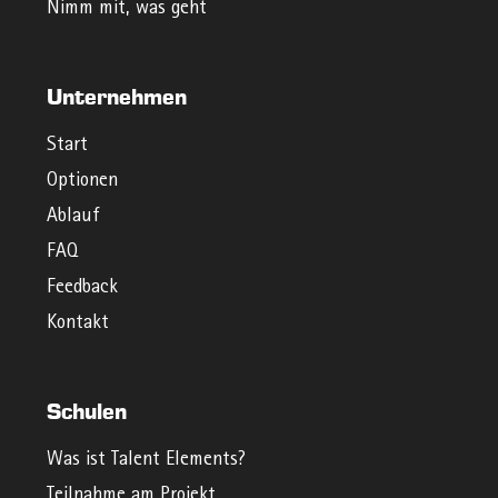
Nimm mit, was geht
Unternehmen
Start
Optionen
Ablauf
FAQ
Feedback
Kontakt
Schulen
Was ist Talent Elements?
Teilnahme am Projekt