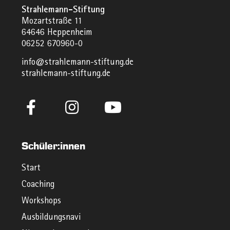
Strahlemann-Stiftung
Mozartstraße 11
64646 Heppenheim
06252 670960-0
info@strahlemann-stiftung.de
strahlemann-stiftung.de
Schüler:innen
Start
Coaching
Workshops
Ausbildungsnavi