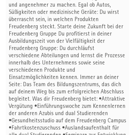
und angenehmer zu machen. Egal ob Autos,
Süßigkeiten oder medizinische Geräte: Du wirst
überrascht sein, in welchen Produkten
Freudenberg steckt. Starte deine Zukunft bei der
Freudenberg Gruppe Du profitierst in deiner
Ausbildungszeit von der Vielfältigkeit der
Freudenberg Gruppe: Du durchläufst
verschiedene Abteilungen und lernst die Prozesse
innerhalb des Unternehmens sowie seine
verschiedenen Produkte und
Einsatzmöglichkeiten kennen. Immer an deiner
Seite: Das Team des Bildungszentrums, das dich
auf deinem Weg bis zum erfolgreichen Abschluss
begleitet. Was dir Freudenberg bietet: •Attraktive
Vergütung •Einführungswoche zum Kennenlernen
der anderen Azubis und dual Studierenden
•Gesundheitsstudio auf dem Freudenberg Campus
•Fahrtkostenzuschuss •Auslandsaufenthalt für