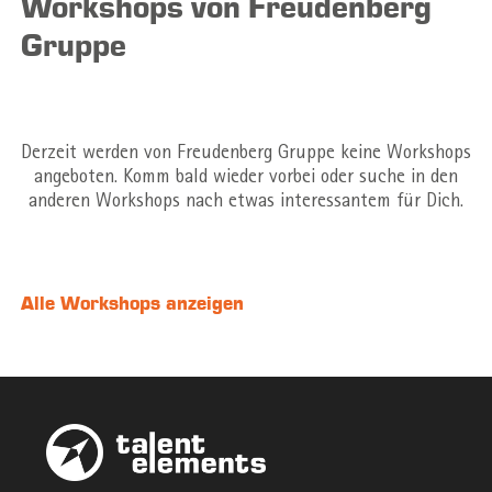
Workshops von Freudenberg
Gruppe
Derzeit werden von Freudenberg Gruppe keine Workshops
angeboten. Komm bald wieder vorbei oder suche in den
anderen Workshops nach etwas interessantem für Dich.
Alle Workshops anzeigen