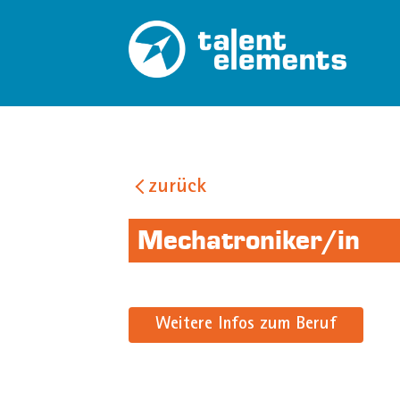
zurück
Mechatroniker/in
Weitere Infos zum Beruf