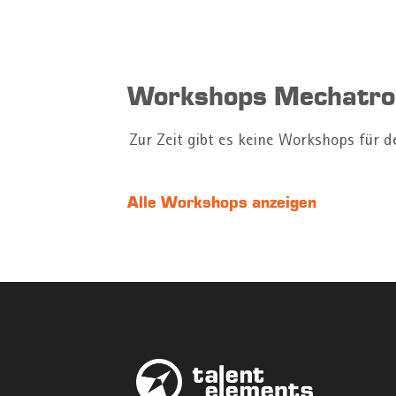
Workshops Mechatron
Zur Zeit gibt es keine Workshops für 
Alle Workshops anzeigen