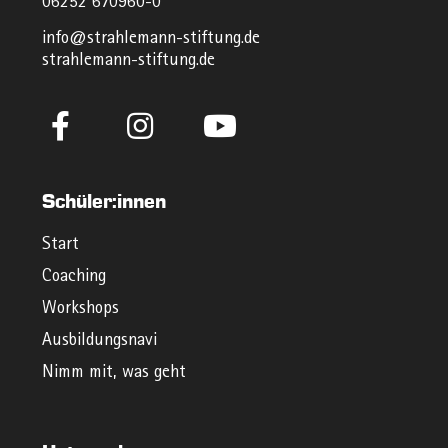
06252 670960-0
info@strahlemann-stiftung.de
strahlemann-stiftung.de
Schüler:innen
Start
Coaching
Workshops
Ausbildungsnavi
Nimm mit, was geht