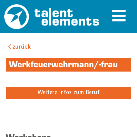
zurück
Werkfeuerwehrmann/-frau
Weitere Infos zum Beruf