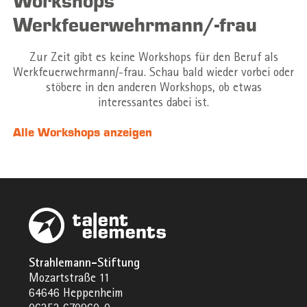
Workshops
Werkfeuerwehrmann/-frau
Zur Zeit gibt es keine Workshops für den Beruf als
Werkfeuerwehrmann/-frau. Schau bald wieder vorbei oder
stöbere in den anderen Workshops, ob etwas
interessantes dabei ist.
Alle Workshops anzeigen
Strahlemann-Stiftung
Mozartstraße 11
64646 Heppenheim