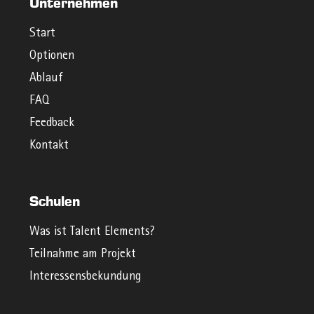
Unternehmen
Start
Optionen
Ablauf
FAQ
Feedback
Kontakt
Schulen
Was ist Talent Elements?
Teilnahme am Projekt
Interessensbekundung