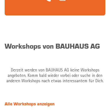
Workshops von BAUHAUS AG
Derzeit werden von BAUHAUS AG keine Workshops
angeboten. Komm bald wieder vorbei oder suche in den
anderen Workshops nach etwas interessantem für Dich.
Alle Workshops anzeigen