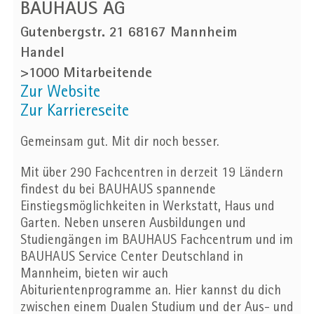
BAUHAUS AG
Gutenbergstr. 21 68167 Mannheim
Handel
>1000 Mitarbeitende
Zur Website
Zur Karriereseite
Gemeinsam gut. Mit dir noch besser.
Mit über 290 Fachcentren in derzeit 19 Ländern
findest du bei BAUHAUS spannende
Einstiegsmöglichkeiten in Werkstatt, Haus und
Garten. Neben unseren Ausbildungen und
Studiengängen im BAUHAUS Fachcentrum und im
BAUHAUS Service Center Deutschland in
Mannheim, bieten wir auch
Abiturientenprogramme an. Hier kannst du dich
zwischen einem Dualen Studium und der Aus- und