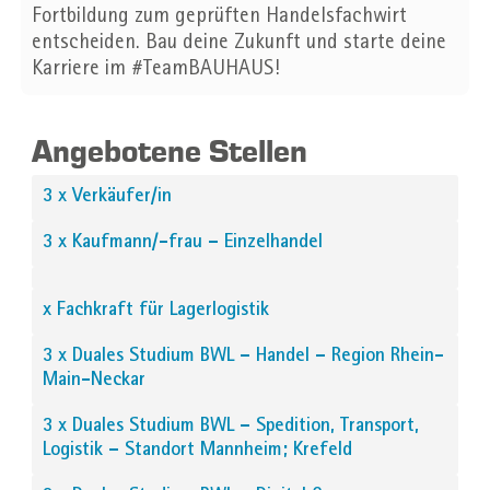
Fortbildung zum geprüften Handelsfachwirt
entscheiden. Bau deine Zukunft und starte deine
Karriere im #TeamBAUHAUS!
Angebotene Stellen
3 x Verkäufer/in
3 x Kaufmann/-frau – Einzelhandel
x Fachkraft für Lagerlogistik
3 x Duales Studium BWL – Handel – Region Rhein-
Main-Neckar
3 x Duales Studium BWL – Spedition, Transport,
Logistik – Standort Mannheim; Krefeld