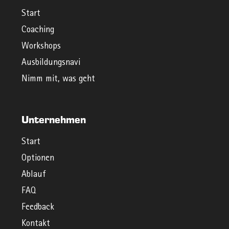
Start
Coaching
Workshops
Ausbildungsnavi
Nimm mit, was geht
Unternehmen
Start
Optionen
Ablauf
FAQ
Feedback
Kontakt