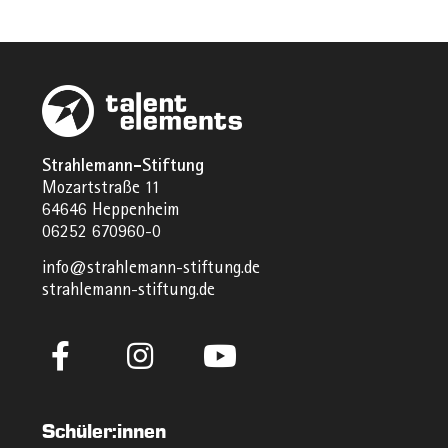
Strahlemann-Stiftung
Mozartstraße 11
64646 Heppenheim
06252 670960-0
info@strahlemann-stiftung.de
strahlemann-stiftung.de
Schüler:innen