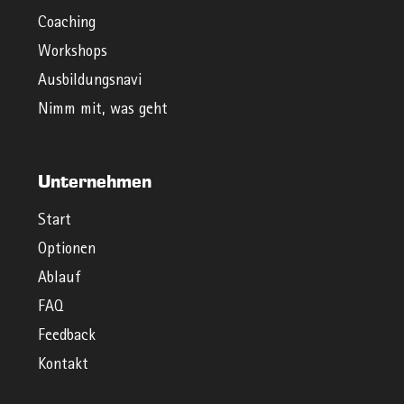
Coaching
Workshops
Ausbildungsnavi
Nimm mit, was geht
Unternehmen
Start
Optionen
Ablauf
FAQ
Feedback
Kontakt