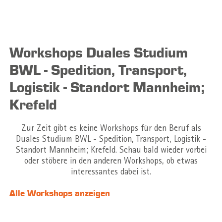
Workshops Duales Studium
BWL - Spedition, Transport,
Logistik - Standort Mannheim;
Krefeld
Zur Zeit gibt es keine Workshops für den Beruf als
Duales Studium BWL - Spedition, Transport, Logistik -
Standort Mannheim; Krefeld. Schau bald wieder vorbei
oder stöbere in den anderen Workshops, ob etwas
interessantes dabei ist.
Alle Workshops anzeigen