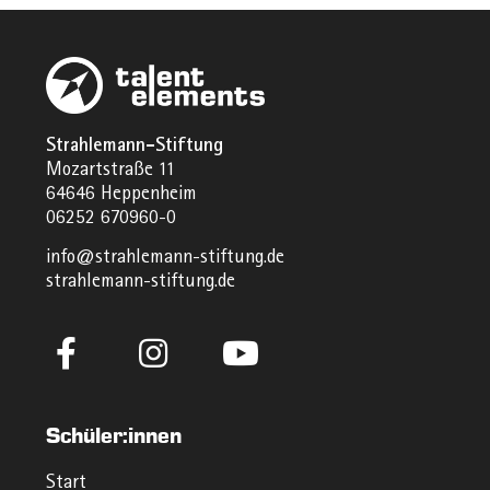
Strahlemann-Stiftung
Mozartstraße 11
64646 Heppenheim
06252 670960-0
info@strahlemann-stiftung.de
strahlemann-stiftung.de
Schüler:innen
Start