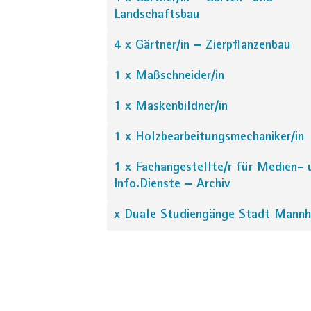
Landschaftsbau
4 x Gärtner/in – Zierpflanzenbau
1 x Maßschneider/in
1 x Maskenbildner/in
1 x Holzbearbeitungsmechaniker/in
1 x Fachangestellte/r für Medien- 
Info.Dienste – Archiv
x Duale Studiengänge Stadt Mann