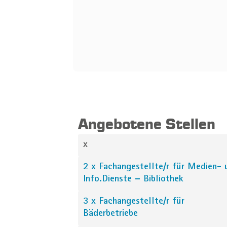
Angebotene Stellen
x
2 x Fachangestellte/r für Medien- 
Info.Dienste – Bibliothek
3 x Fachangestellte/r für
Bäderbetriebe