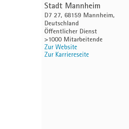
Stadt Mannheim
D7 27, 68159 Mannheim,
Deutschland
Öffentlicher Dienst
>1000 Mitarbeitende
Zur Website
Zur Karriereseite