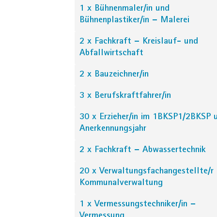
1 x Bühnenmaler/in und
Bühnenplastiker/in – Malerei
2 x Fachkraft – Kreislauf- und
Abfallwirtschaft
2 x Bauzeichner/in
3 x Berufskraftfahrer/in
30 x Erzieher/in im 1BKSP1/2BKSP 
Anerkennungsjahr
2 x Fachkraft – Abwassertechnik
20 x Verwaltungsfachangestellte/r
Kommunalverwaltung
1 x Vermessungstechniker/in –
Vermessung