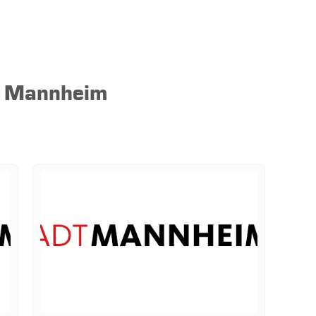
t Mannheim