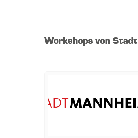
Workshops von Stad