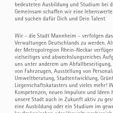
bedeuteten Ausbildung und Studium bei 
Gemeinsam schaffen wir eine lebenswerte 
und suchen dafür Dich und Dein Talent.
Wir – die Stadt Mannheim – verfolgen das
Verwaltungen Deutschlands zu werden. Als
der Metropolregion Rhein-Neckar verfüge
vielseitiges und abwechslungsreiches A
uns unter anderem um Abfallbeseitigung,
von Fahrzeugen, Ausstellung von Personal
Umweltberatung, Stadtentwicklung, Grünf
Liegenschaftskatasters und vieles mehr! W
Kompetenzen, neuen Impulsen und Ideen 
unsere Stadt auch in Zukunft aktiv zu gest
eine Ausbildung oder ein Studium im gewe