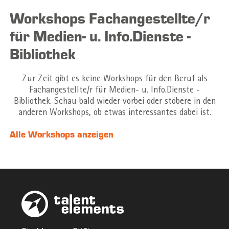
Workshops Fachangestellte/r
für Medien- u. Info.Dienste -
Bibliothek
Zur Zeit gibt es keine Workshops für den Beruf als
Fachangestellte/r für Medien- u. Info.Dienste -
Bibliothek. Schau bald wieder vorbei oder stöbere in den
anderen Workshops, ob etwas interessantes dabei ist.
Alle Workshops anzeigen