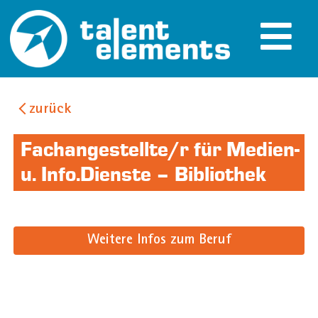
zurück
Fachangestellte/r für Medien-
u. Info.Dienste – Bibliothek
Weitere Infos zum Beruf