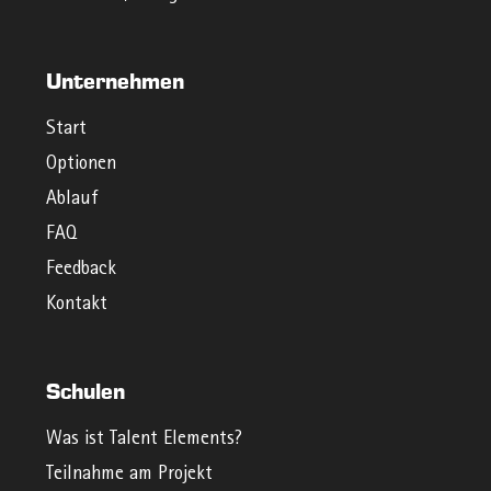
Unternehmen
Start
Optionen
Ablauf
FAQ
Feedback
Kontakt
Schulen
Was ist Talent Elements?
Teilnahme am Projekt