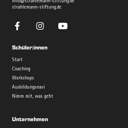
info@strahlemann-stiftung.de
strahlemann-stiftung.de
Schüler:innen
Start
Coaching
Workshops
Ausbildungsnavi
Nimm mit, was geht
Unternehmen