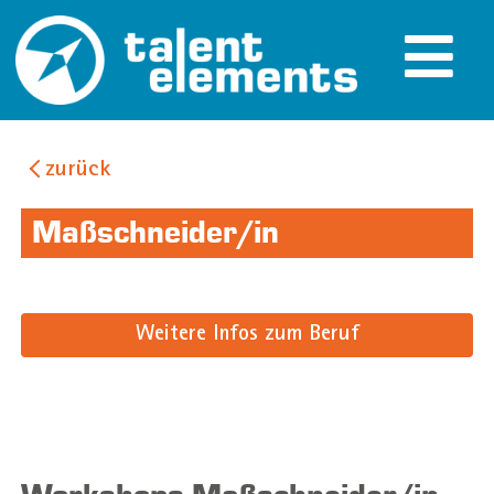
zurück
Maßschneider/in
Weitere Infos zum Beruf