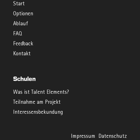
Start
Optionen
Ablauf
FAQ
Feedback
Kontakt
Schulen
Was ist Talent Elements?
Teilnahme am Projekt
Interessensbekundung
Impressum
Datenschutz