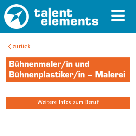
zurück
Bühnenmaler/in und
Bühnenplastiker/in – Malerei
Weitere Infos zum Beruf