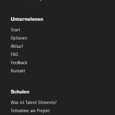
Unternehmen
Start
Optionen
Ablauf
FAQ
Feedback
Kontakt
Schulen
Was ist Talent Elements?
Teilnahme am Projekt