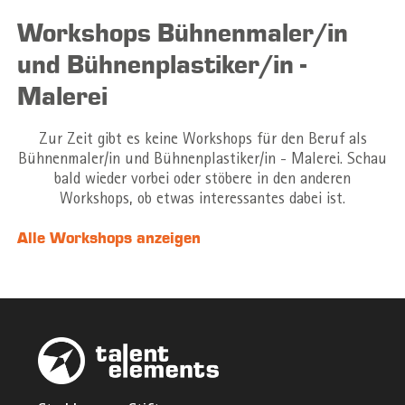
Workshops Bühnenmaler/in
und Bühnenplastiker/in -
Malerei
Zur Zeit gibt es keine Workshops für den Beruf als
Bühnenmaler/in und Bühnenplastiker/in - Malerei. Schau
bald wieder vorbei oder stöbere in den anderen
Workshops, ob etwas interessantes dabei ist.
Alle Workshops anzeigen