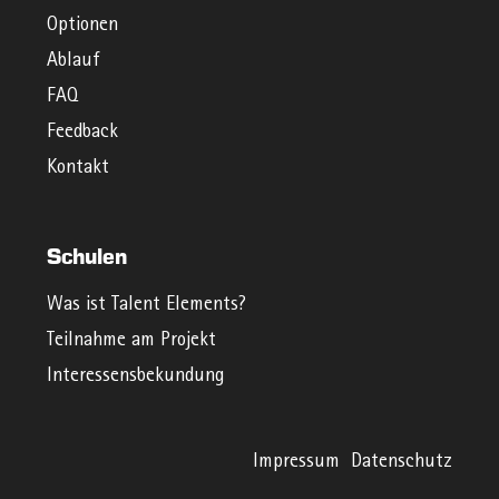
Optionen
Ablauf
FAQ
Feedback
Kontakt
Schulen
Was ist Talent Elements?
Teilnahme am Projekt
Interessensbekundung
Impressum
Datenschutz