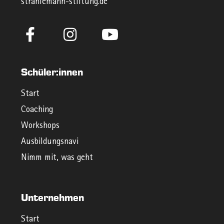
strahlemann-stiftung.de
Schüler:innen
Start
Coaching
Workshops
Ausbildungsnavi
Nimm mit, was geht
Unternehmen
Start