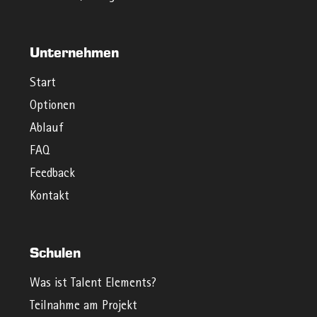
Unternehmen
Start
Optionen
Ablauf
FAQ
Feedback
Kontakt
Schulen
Was ist Talent Elements?
Teilnahme am Projekt