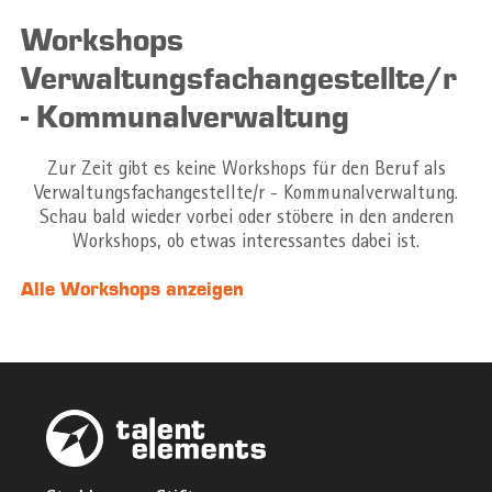
Workshops
Verwaltungsfachangestellte/r
- Kommunalverwaltung
Zur Zeit gibt es keine Workshops für den Beruf als
Verwaltungsfachangestellte/r - Kommunalverwaltung.
Schau bald wieder vorbei oder stöbere in den anderen
Workshops, ob etwas interessantes dabei ist.
Alle Workshops anzeigen