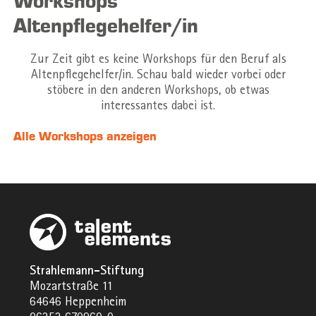
Workshops
Altenpflegehelfer/in
Zur Zeit gibt es keine Workshops für den Beruf als
Altenpflegehelfer/in. Schau bald wieder vorbei oder
stöbere in den anderen Workshops, ob etwas
interessantes dabei ist.
Alle Workshops anzeigen
Strahlemann-Stiftung
Mozartstraße 11
64646 Heppenheim