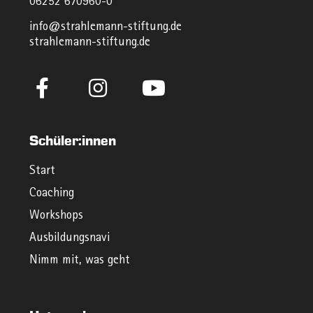
06252 670960-0
info@strahlemann-stiftung.de
strahlemann-stiftung.de
Schüler:innen
Start
Coaching
Workshops
Ausbildungsnavi
Nimm mit, was geht