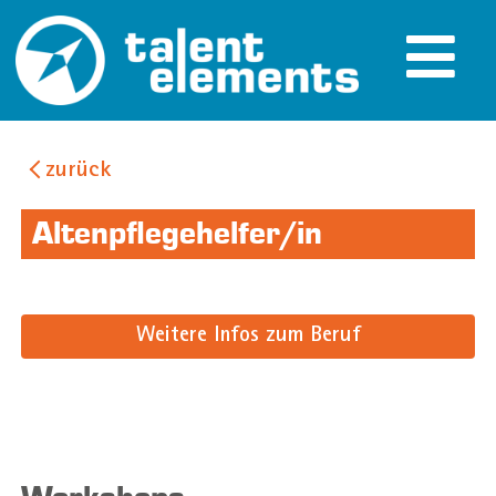
zurück
Altenpflegehelfer/in
Weitere Infos zum Beruf