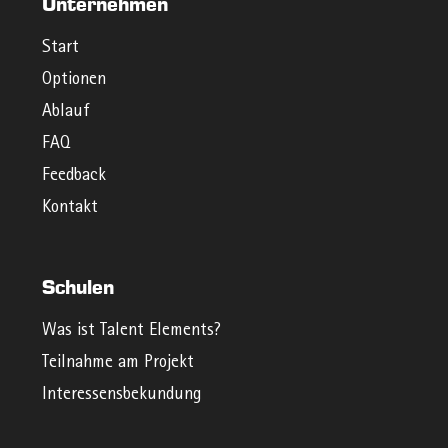
Unternehmen
Start
Optionen
Ablauf
FAQ
Feedback
Kontakt
Schulen
Was ist Talent Elements?
Teilnahme am Projekt
Interessensbekundung