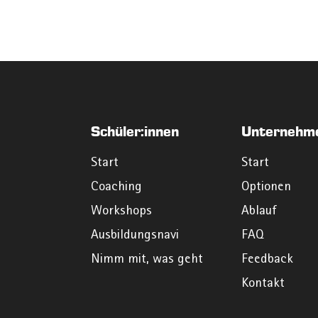
Schüler:innen
Unternehm
Start
Start
Coaching
Optionen
Workshops
Ablauf
Ausbildungsnavi
FAQ
Nimm mit, was geht
Feedback
Kontakt