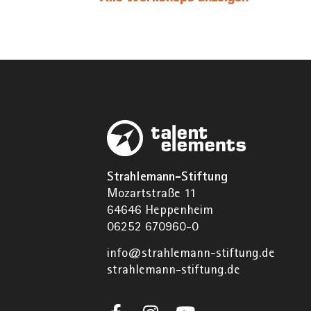
Strahlemann-Stiftung
Mozartstraße 11
64646 Heppenheim
06252 670960-0
info@strahlemann-stiftung.de
strahlemann-stiftung.de