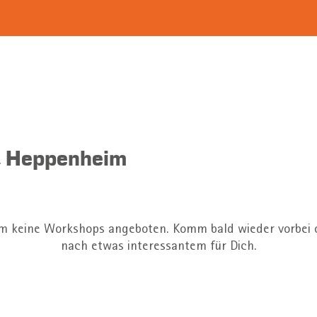
 Heppenheim
 keine Workshops angeboten. Komm bald wieder vorbei 
nach etwas interessantem für Dich.