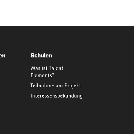
en
Schulen
Was ist Talent
Elements?
Teilnahme am Projekt
Interessensbekundung