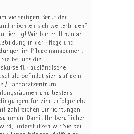
im vielseitigen Beruf der
ig und möchten sich weiterbilden?
 richtig! Wir bieten Ihnen an
sbildung in der Pflege und
bildungen im Pflegemanagement
Sie bei uns die
skurse für ausländische
geschule befindet sich auf dem
e / Facharztzentrum
ulungsräumen und bestens
dingungen für eine erfolgreiche
mit zahlreichen Einrichtungen
usammen. Damit Ihr beruflicher
wird, unterstützen wir Sie bei