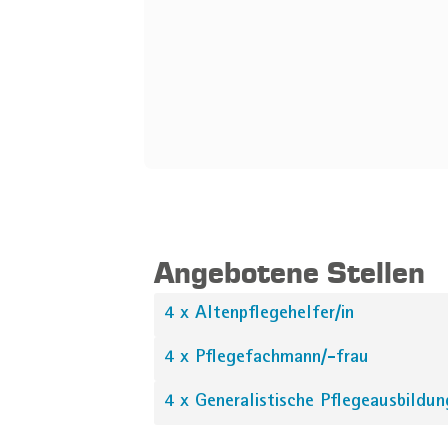
Angebotene Stellen
4 x Altenpflegehelfer/in
4 x Pflegefachmann/-frau
4 x Generalistische Pflegeausbildun