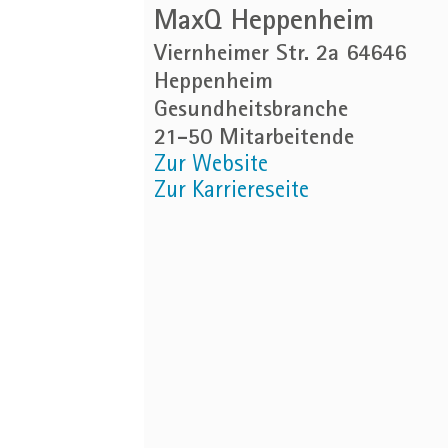
MaxQ Heppenheim
Viernheimer Str. 2a 64646
Heppenheim
Gesundheitsbranche
21-50 Mitarbeitende
Zur Website
Zur Karriereseite