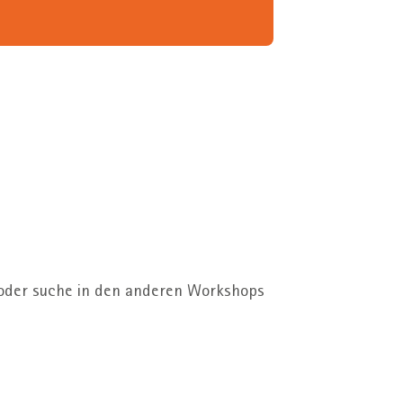
oder suche in den anderen Workshops