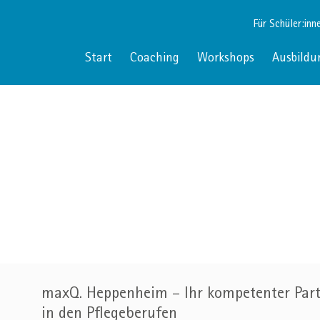
Für Schüler:inn
Start
Coaching
Workshops
Ausbildu
maxQ. Heppenheim – Ihr kompetenter Part
in den Pflegeberufen