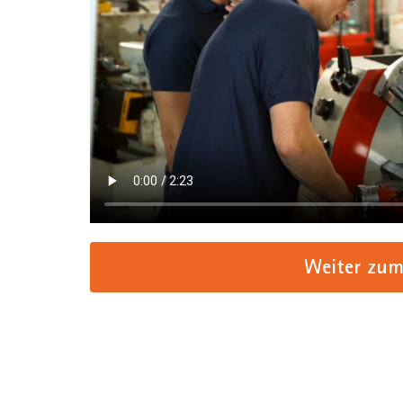
Weiter zum