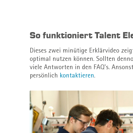
So funktioniert Talent E
Dieses zwei minütige Erklärvideo zeig
optimal nutzen können. Sollten denno
viele Antworten in den FAQ’s. Ansons
persönlich
kontaktieren
.