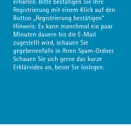
erhalten. Bitte bestätigen Sie Ihre
Registrierung mit einem Klick auf den
Button „Registrierung bestätigen“
Hinweis: Es kann manchmal ein paar
Minuten dauern bis die E-Mail
zugestellt wird, schauen Sie
gegebenenfalls in Ihren Spam-Ordner.
Schauen Sie sich gerne das kurze
Erklärvideo an, bevor Sie loslegen.