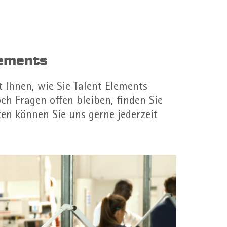
lements
t Ihnen, wie Sie Talent Elements
ch Fragen offen bleiben, finden Sie
ten können Sie uns gerne jederzeit