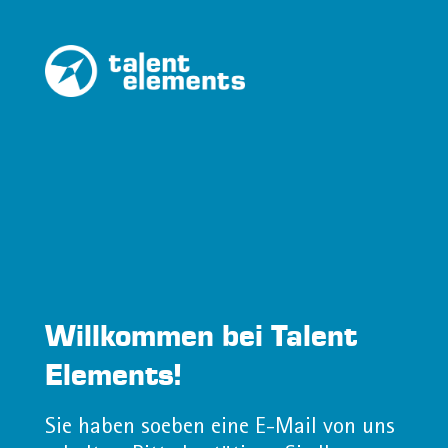
Willkommen bei Talent
Elements!
Sie haben soeben eine E-Mail von uns