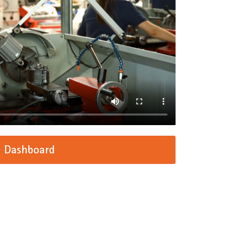
 Dashboard