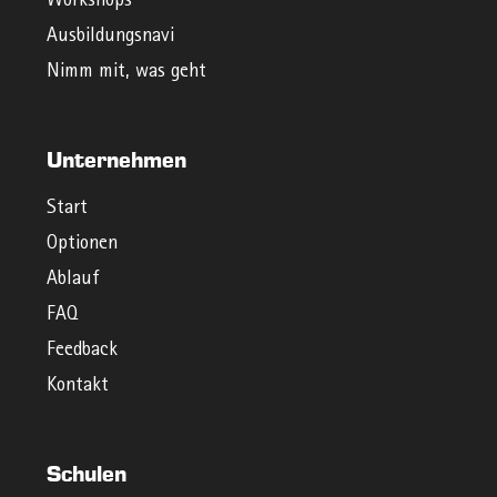
Workshops
Ausbildungsnavi
Nimm mit, was geht
Unternehmen
Start
Optionen
Ablauf
FAQ
Feedback
Kontakt
Schulen