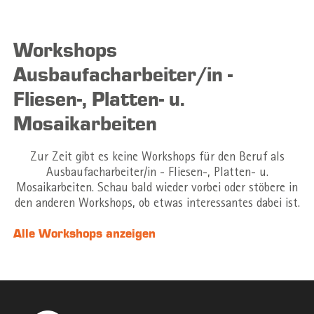
Workshops
Ausbaufacharbeiter/in -
Fliesen-, Platten- u.
Mosaikarbeiten
Zur Zeit gibt es keine Workshops für den Beruf als
Ausbaufacharbeiter/in - Fliesen-, Platten- u.
Mosaikarbeiten. Schau bald wieder vorbei oder stöbere in
den anderen Workshops, ob etwas interessantes dabei ist.
Alle Workshops anzeigen