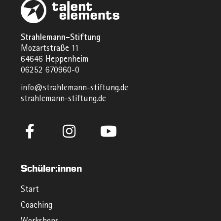
Strahlemann-Stiftung
Mozartstraße 11
64646 Heppenheim
06252 670960-0
info@strahlemann-stiftung.de
strahlemann-stiftung.de
Schüler:innen
Start
Coaching