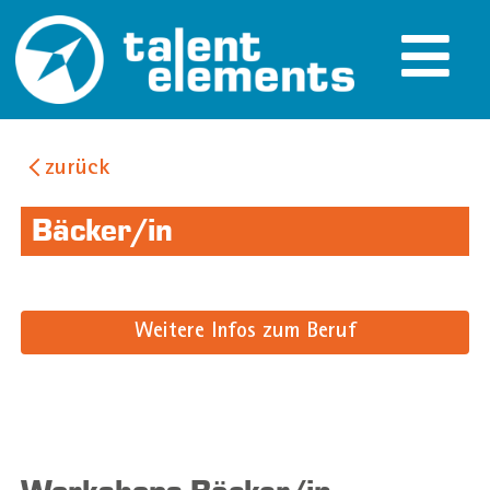
zurück
Bäcker/in
Weitere Infos zum Beruf