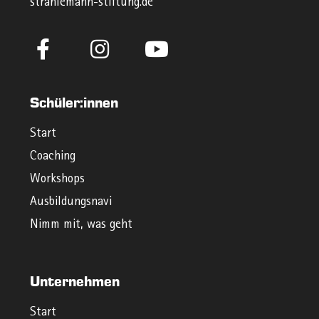
strahlemann-stiftung.de
Schüler:innen
Start
Coaching
Workshops
Ausbildungsnavi
Nimm mit, was geht
Unternehmen
Start