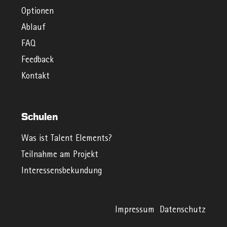
Optionen
Ablauf
FAQ
Feedback
Kontakt
Schulen
Was ist Talent Elements?
Teilnahme am Projekt
Interessensbekundung
Impressum
Datenschutz