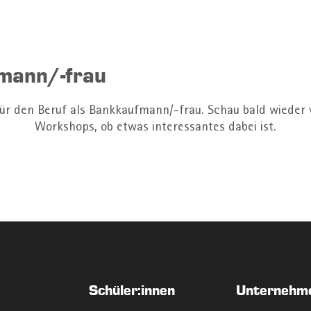
mann/-frau
für den Beruf als Bankkaufmann/-frau. Schau bald wieder 
Workshops, ob etwas interessantes dabei ist.
Schüler:innen
Unternehm