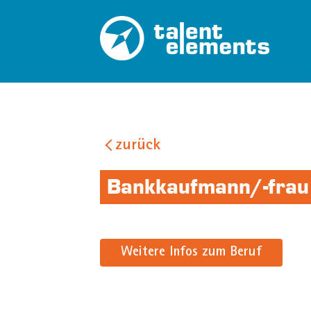
zurück
Bankkaufmann/-frau
Weitere Infos zum Beruf