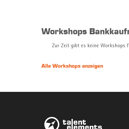
Workshops Bankkauf
Zur Zeit gibt es keine Workshops 
Alle Workshops anzeigen