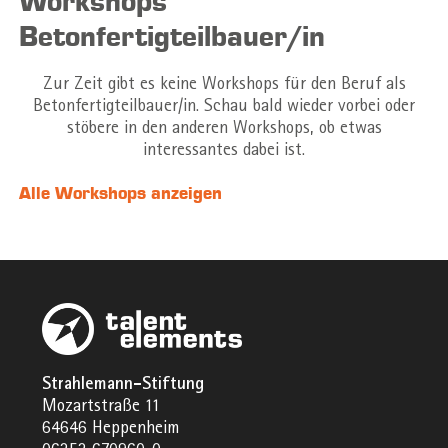
Workshops
Betonfertigteilbauer/in
Zur Zeit gibt es keine Workshops für den Beruf als
Betonfertigteilbauer/in. Schau bald wieder vorbei oder
stöbere in den anderen Workshops, ob etwas
interessantes dabei ist.
Alle Workshops anzeigen
Strahlemann-Stiftung
Mozartstraße 11
64646 Heppenheim