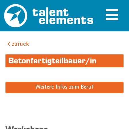
zurück
Betonfertigteilbauer/in
Weitere Infos zum Beruf