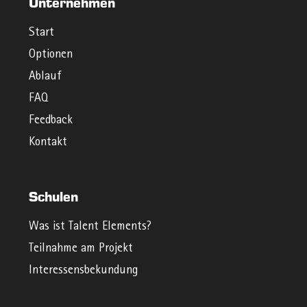
Unternehmen
Start
Optionen
Ablauf
FAQ
Feedback
Kontakt
Schulen
Was ist Talent Elements?
Teilnahme am Projekt
Interessensbekundung