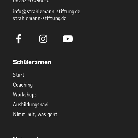
06252 670960-0
info@strahlemann-stiftung.de
strahlemann-stiftung.de
Schüler:innen
Start
Coaching
Workshops
Ausbildungsnavi
Nimm mit, was geht