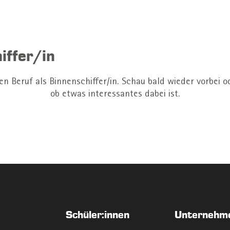
iffer/in
en Beruf als Binnenschiffer/in. Schau bald wieder vorbei
ob etwas interessantes dabei ist.
Schüler:innen
Unternehm