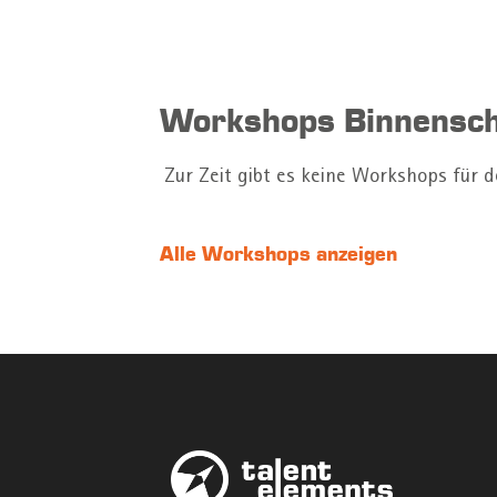
Workshops Binnensch
Zur Zeit gibt es keine Workshops für d
Alle Workshops anzeigen