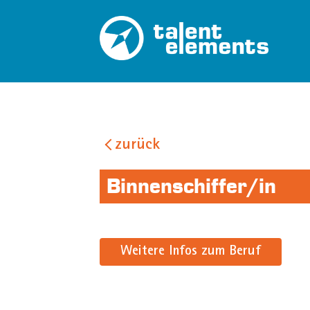
zurück
Binnenschiffer/in
Weitere Infos zum Beruf