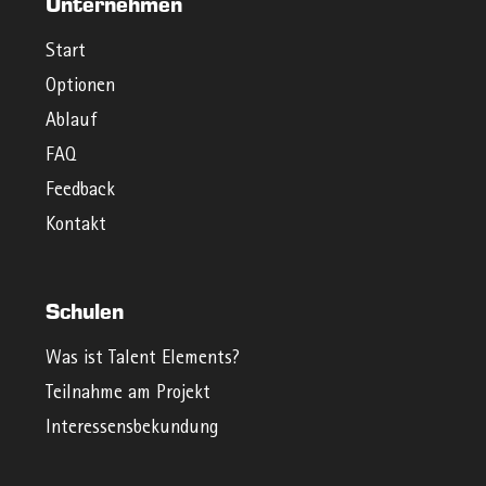
Unternehmen
Start
Optionen
Ablauf
FAQ
Feedback
Kontakt
Schulen
Was ist Talent Elements?
Teilnahme am Projekt
Interessensbekundung