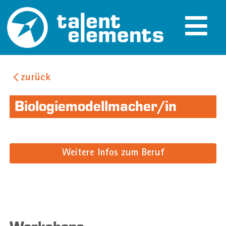
zurück
Biologiemodellmacher/in
Weitere Infos zum Beruf