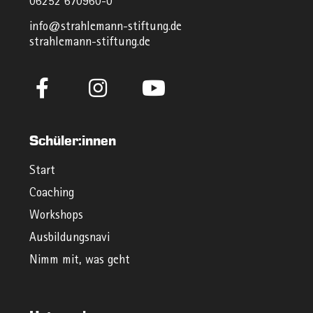
06252 670960-0
info@strahlemann-stiftung.de
strahlemann-stiftung.de
Schüler:innen
Start
Coaching
Workshops
Ausbildungsnavi
Nimm mit, was geht