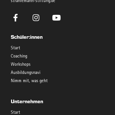
strahlemann-stiftung.de
Schüler:innen
Start
Coaching
Workshops
Ausbildungsnavi
Nimm mit, was geht
Unternehmen
Start