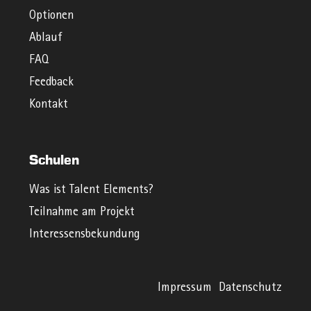
Optionen
Ablauf
FAQ
Feedback
Kontakt
Schulen
Was ist Talent Elements?
Teilnahme am Projekt
Interessensbekundung
Impressum
Datenschutz