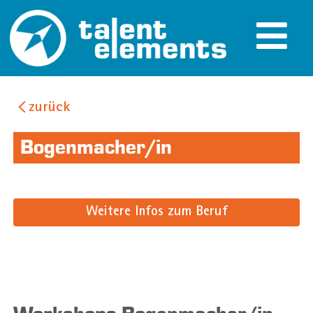
zurück
Bogenmacher/in
Weitere Infos zum Beruf