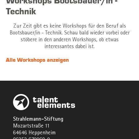
Workshops Bootsbauer/in -
Technik
Zur Zeit gibt es keine Workshops für den Beruf als
Bootsbauer/in - Technik. Schau bald wieder vorbei oder
stöbere in den anderen Workshops, ob etwas
interessantes dabei ist.
Alle Workshops anzeigen
Strahlemann-Stiftung
Mozartstraße 11
64646 Heppenheim