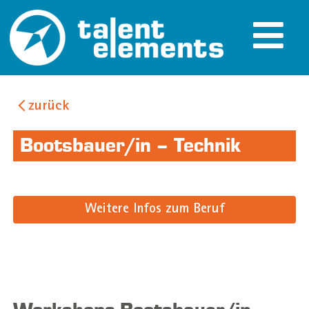
zurück
Bootsbauer/in – Technik
Weitere Infos zum Beruf