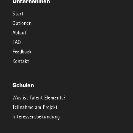
Unternehmen
Start
Optionen
Ablauf
FAQ
Feedback
Kontakt
Schulen
Was ist Talent Elements?
Teilnahme am Projekt
Interessensbekundung