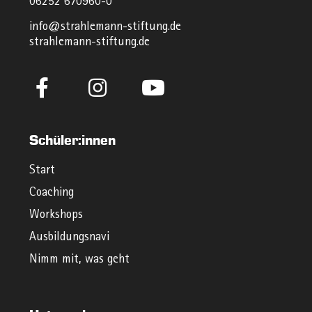
06252 670960-0
info@strahlemann-stiftung.de
strahlemann-stiftung.de
Schüler:innen
Start
Coaching
Workshops
Ausbildungsnavi
Nimm mit, was geht