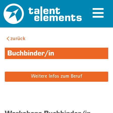
zurück
Buchbinder/in
Weitere Infos zum Beruf