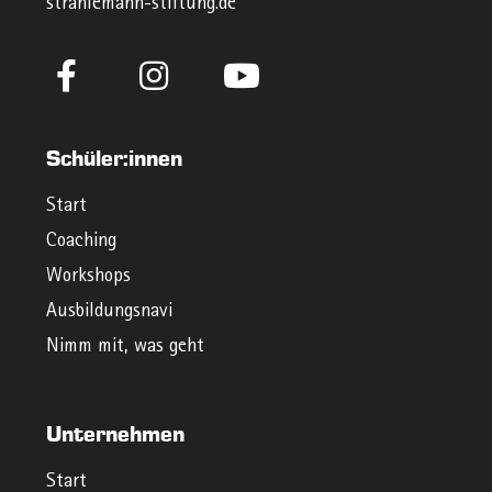
strahlemann-stiftung.de
Schüler:innen
Start
Coaching
Workshops
Ausbildungsnavi
Nimm mit, was geht
Unternehmen
Start