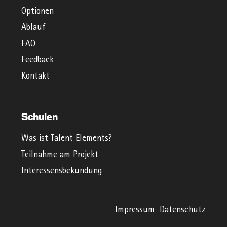
Optionen
Ablauf
FAQ
Feedback
Kontakt
Schulen
Was ist Talent Elements?
Teilnahme am Projekt
Interessensbekundung
Impressum
Datenschutz