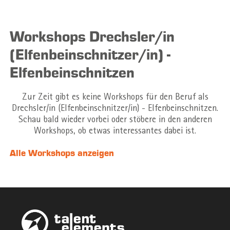
Workshops Drechsler/in
(Elfenbeinschnitzer/in) -
Elfenbeinschnitzen
Zur Zeit gibt es keine Workshops für den Beruf als
Drechsler/in (Elfenbeinschnitzer/in) - Elfenbeinschnitzen.
Schau bald wieder vorbei oder stöbere in den anderen
Workshops, ob etwas interessantes dabei ist.
Alle Workshops anzeigen