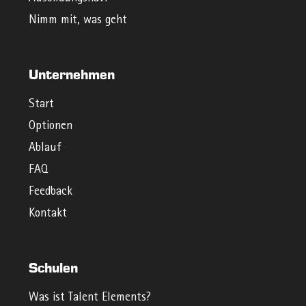
Nimm mit, was geht
Unternehmen
Start
Optionen
Ablauf
FAQ
Feedback
Kontakt
Schulen
Was ist Talent Elements?