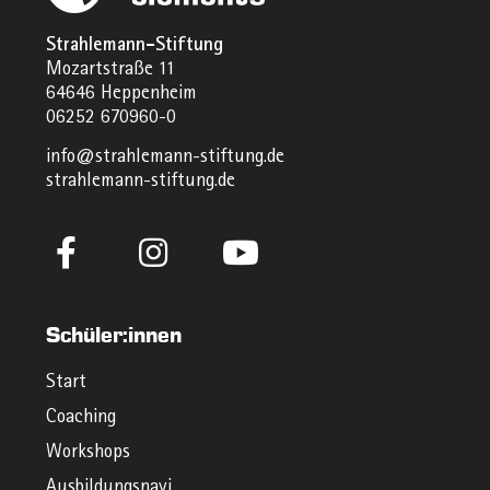
Strahlemann-Stiftung
Mozartstraße 11
64646 Heppenheim
06252 670960-0
info@strahlemann-stiftung.de
strahlemann-stiftung.de
Schüler:innen
Start
Coaching
Workshops
Ausbildungsnavi