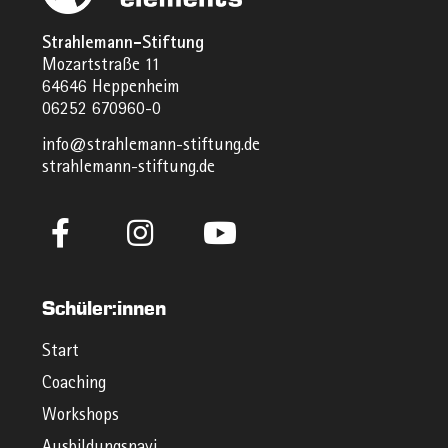
Strahlemann-Stiftung
Mozartstraße 11
64646 Heppenheim
06252 670960-0
info@strahlemann-stiftung.de
strahlemann-stiftung.de
Schüler:innen
Start
Coaching
Workshops