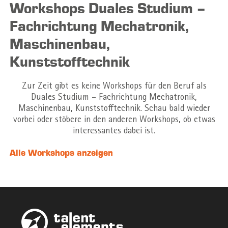
Workshops Duales Studium –
Fachrichtung Mechatronik,
Maschinenbau,
Kunststofftechnik
Zur Zeit gibt es keine Workshops für den Beruf als
Duales Studium – Fachrichtung Mechatronik,
Maschinenbau, Kunststofftechnik. Schau bald wieder
vorbei oder stöbere in den anderen Workshops, ob etwas
interessantes dabei ist.
Alle Workshops anzeigen