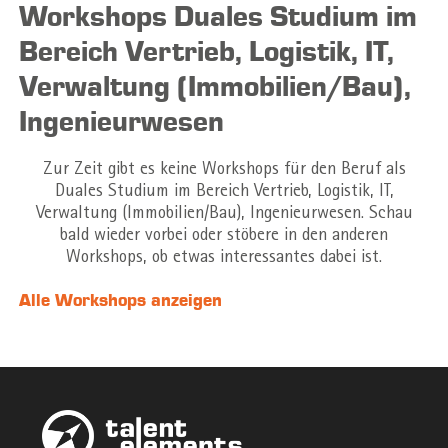
Workshops Duales Studium im
Bereich Vertrieb, Logistik, IT,
Verwaltung (Immobilien/Bau),
Ingenieurwesen
Zur Zeit gibt es keine Workshops für den Beruf als
Duales Studium im Bereich Vertrieb, Logistik, IT,
Verwaltung (Immobilien/Bau), Ingenieurwesen. Schau
bald wieder vorbei oder stöbere in den anderen
Workshops, ob etwas interessantes dabei ist.
Alle Workshops anzeigen