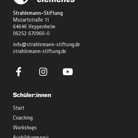
Strahlemann-Stiftung
Mozartstraße 11
64646 Heppenheim
06252 670960-0
info@strahlemann-stiftung.de
strahlemann-stiftung.de
Schüler:innen
Start
Coaching
Workshops