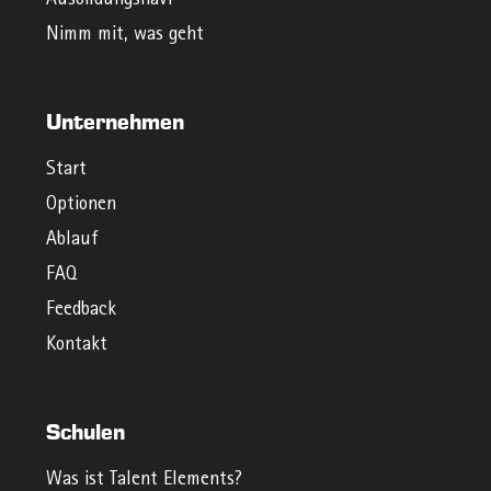
Ausbildungsnavi
Nimm mit, was geht
Unternehmen
Start
Optionen
Ablauf
FAQ
Feedback
Kontakt
Schulen
Was ist Talent Elements?