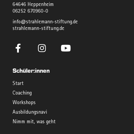
64646 Heppenheim
06252 670960-0
info@strahlemann-stiftung.de
strahlemann-stiftung.de
Schüler:innen
Start
Coaching
Workshops
Ausbildungsnavi
Nimm mit, was geht