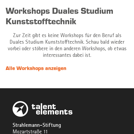
Workshops Duales Studium
Kunststofftechnik
Zur Zeit gibt es keine Workshops für den Beruf als
Duales Studium Kunststofftechnik. Schau bald wieder
vorbei oder stöbere in den anderen Workshops, ob etwas
interessantes dabei ist.
Alle Workshops anzeigen
Strahlemann-Stiftung
Mozartstraße 11