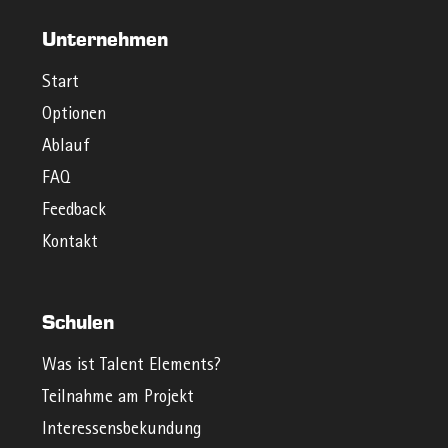
Unternehmen
Start
Optionen
Ablauf
FAQ
Feedback
Kontakt
Schulen
Was ist Talent Elements?
Teilnahme am Projekt
Interessensbekundung