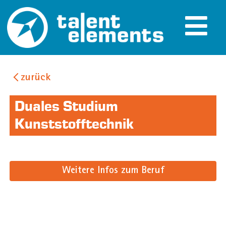
zurück
Duales Studium
Kunststofftechnik
Weitere Infos zum Beruf