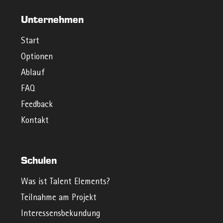
Unternehmen
Start
Optionen
Ablauf
FAQ
Feedback
Kontakt
Schulen
Was ist Talent Elements?
Teilnahme am Projekt
Interessensbekundung