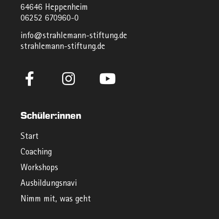
64646 Heppenheim
06252 670960-0
info@strahlemann-stiftung.de
strahlemann-stiftung.de
Schüler:innen
Start
Coaching
Workshops
Ausbildungsnavi
Nimm mit, was geht