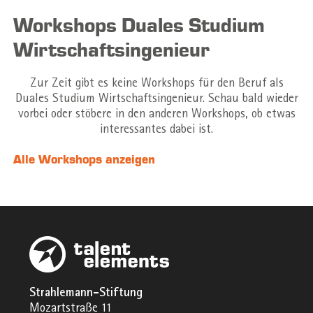
Workshops Duales Studium
Wirtschaftsingenieur
Zur Zeit gibt es keine Workshops für den Beruf als
Duales Studium Wirtschaftsingenieur. Schau bald wieder
vorbei oder stöbere in den anderen Workshops, ob etwas
interessantes dabei ist.
Alle Workshops anzeigen
Strahlemann-Stiftung
Mozartstraße 11