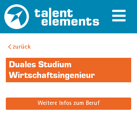
zurück
Duales Studium
Wirtschaftsingenieur
Weitere Infos zum Beruf