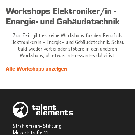
Workshops Elektroniker/in -
Energie- und Gebäudetechnik
Zur Zeit gibt es keine Workshops für den Beruf als
Elektroniker/in - Energie- und Gebäudetechnik. Schau
bald wieder vorbei oder stöbere in den anderen
Workshops, ob etwas interessantes dabei ist.
Alle Workshops anzeigen
Strahlemann-Stiftung
Mozartstraße 11