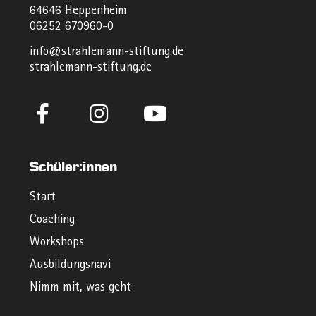
64646 Heppenheim
06252 670960-0
info@strahlemann-stiftung.de
strahlemann-stiftung.de
Schüler:innen
Start
Coaching
Workshops
Ausbildungsnavi
Nimm mit, was geht