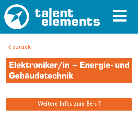
zurück
Elektroniker/in – Energie- und
Gebäudetechnik
Weitere Infos zum Beruf