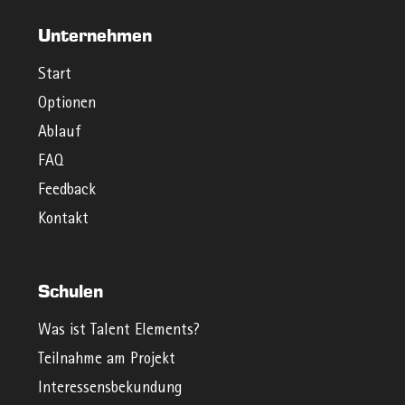
Unternehmen
Start
Optionen
Ablauf
FAQ
Feedback
Kontakt
Schulen
Was ist Talent Elements?
Teilnahme am Projekt
Interessensbekundung