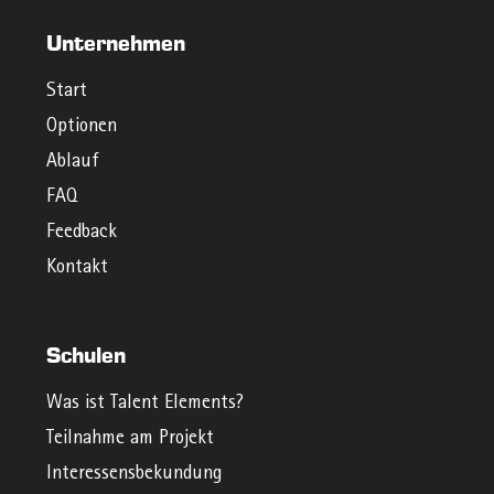
Unternehmen
Start
Optionen
Ablauf
FAQ
Feedback
Kontakt
Schulen
Was ist Talent Elements?
Teilnahme am Projekt
Interessensbekundung