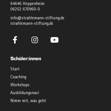
64646 Heppenheim
06252 670960-0
info@strahlemann-stiftung.de
strahlemann-stiftung.de
Schüler:innen
Start
Coaching
Workshops
Ausbildungsnavi
Nimm mit, was geht