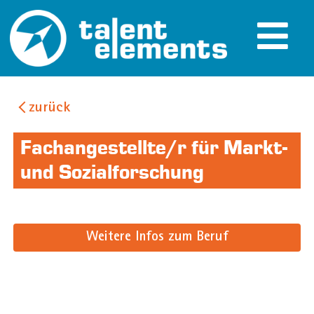
zurück
Fachangestellte/r für Markt-
und Sozialforschung
Weitere Infos zum Beruf