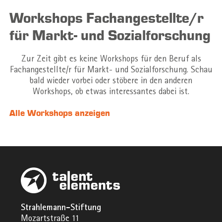
Workshops Fachangestellte/r
für Markt- und Sozialforschung
Zur Zeit gibt es keine Workshops für den Beruf als
Fachangestellte/r für Markt- und Sozialforschung. Schau
bald wieder vorbei oder stöbere in den anderen
Workshops, ob etwas interessantes dabei ist.
Alle Workshops anzeigen
Strahlemann-Stiftung
Mozartstraße 11