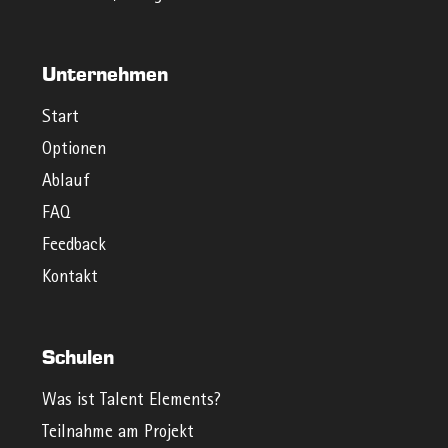
Unternehmen
Start
Optionen
Ablauf
FAQ
Feedback
Kontakt
Schulen
Was ist Talent Elements?
Teilnahme am Projekt