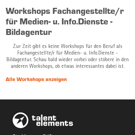
Workshops Fachangestellte/r
für Medien- u. Info.Dienste -
Bildagentur
Zur Zeit gibt es keine Workshops für den Beruf als
Fachangestellte/r für Medien- u. Info.Dienste -
Bildagentur. Schau bald wieder vorbei oder stöbere in den
anderen Workshops, ob etwas interessantes dabei ist.
Alle Workshops anzeigen