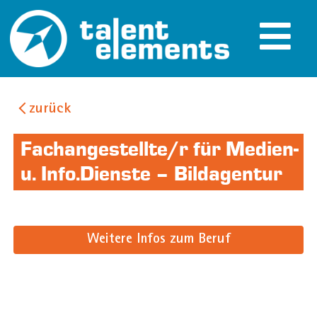
zurück
Fachangestellte/r für Medien-
u. Info.Dienste – Bildagentur
Weitere Infos zum Beruf