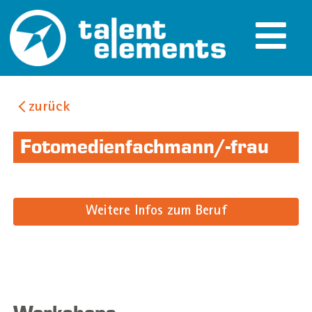
zurück
Fotomedienfachmann/-frau
Weitere Infos zum Beruf