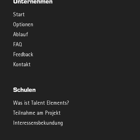
Unternehmen
Start
Optionen
Ablauf
FAQ
Feedback
Kontakt
Schulen
Was ist Talent Elements?
Teilnahme am Projekt
Interessensbekundung