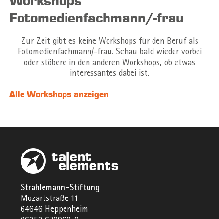
Workshops
Fotomedienfachmann/-frau
Zur Zeit gibt es keine Workshops für den Beruf als
Fotomedienfachmann/-frau. Schau bald wieder vorbei
oder stöbere in den anderen Workshops, ob etwas
interessantes dabei ist.
Alle Workshops anzeigen
Strahlemann-Stiftung
Mozartstraße 11
64646 Heppenheim