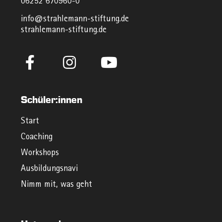
06252 670960-0
info@strahlemann-stiftung.de
strahlemann-stiftung.de
Schüler:innen
Start
Coaching
Workshops
Ausbildungsnavi
Nimm mit, was geht