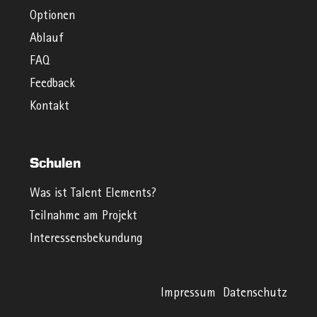
Optionen
Ablauf
FAQ
Feedback
Kontakt
Schulen
Was ist Talent Elements?
Teilnahme am Projekt
Interessensbekundung
Impressum
Datenschutz