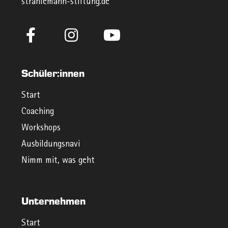
strahlemann-stiftung.de
Schüler:innen
Start
Coaching
Workshops
Ausbildungsnavi
Nimm mit, was geht
Unternehmen
Start