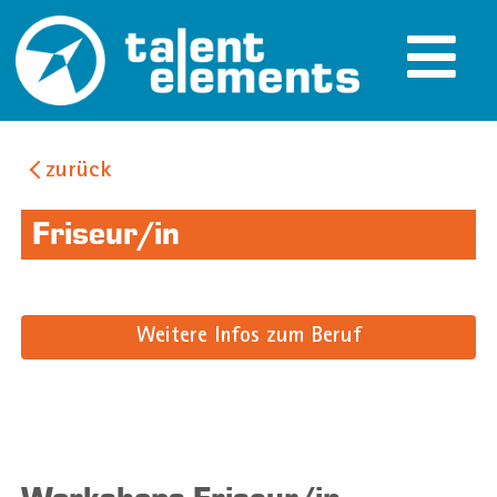
zurück
Friseur/in
Weitere Infos zum Beruf