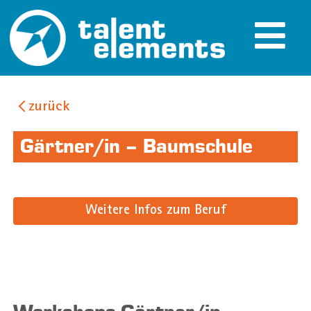
zurück
Gärtner/in – Baumschule
Weitere Infos zum Beruf