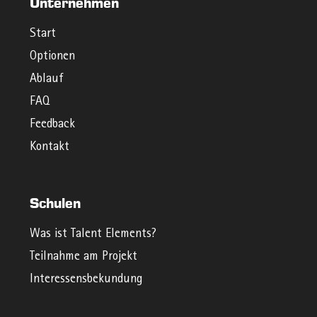
Unternehmen
Start
Optionen
Ablauf
FAQ
Feedback
Kontakt
Schulen
Was ist Talent Elements?
Teilnahme am Projekt
Interessensbekundung