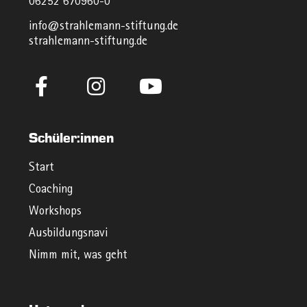
06252 670960-0
info@strahlemann-stiftung.de
strahlemann-stiftung.de
Schüler:innen
Start
Coaching
Workshops
Ausbildungsnavi
Nimm mit, was geht