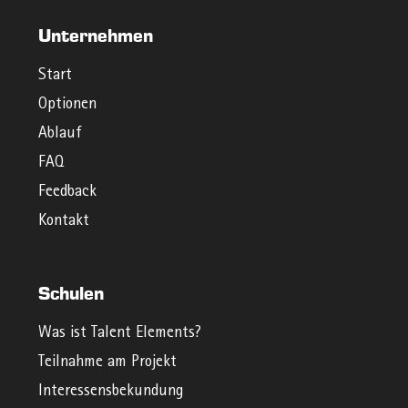
Unternehmen
Start
Optionen
Ablauf
FAQ
Feedback
Kontakt
Schulen
Was ist Talent Elements?
Teilnahme am Projekt
Interessensbekundung