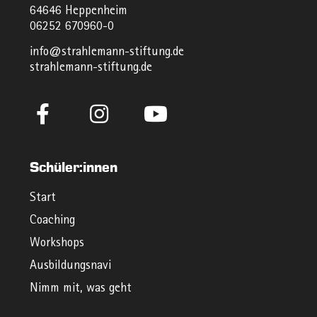
64646 Heppenheim
06252 670960-0
info@strahlemann-stiftung.de
strahlemann-stiftung.de
Schüler:innen
Start
Coaching
Workshops
Ausbildungsnavi
Nimm mit, was geht