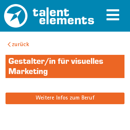
zurück
Gestalter/in für visuelles
Marketing
Weitere Infos zum Beruf