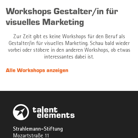
Workshops Gestalter/in für
visuelles Marketing
Zur Zeit gibt es keine Workshops für den Beruf als
Gestalter/in für visuelles Marketing. Schau bald wieder
vorbei oder stöbere in den anderen Workshops, ob etwas
interessantes dabei ist.
Alle Workshops anzeigen
Strahlemann-Stiftung
Mozartstraße 11