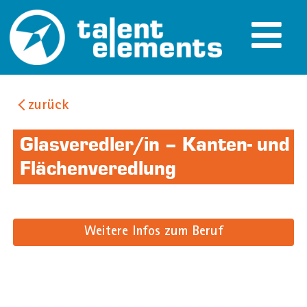
zurück
Glasveredler/in – Kanten- und
Flächenveredlung
Weitere Infos zum Beruf