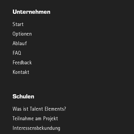
Unternehmen
Start
Optionen
Ablauf
FAQ
Feedback
Kontakt
Schulen
Was ist Talent Elements?
Teilnahme am Projekt
Interessensbekundung