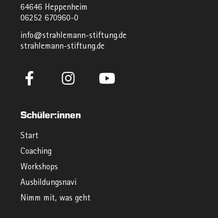
64646 Heppenheim
06252 670960-0
info@strahlemann-stiftung.de
strahlemann-stiftung.de
Schüler:innen
Start
Coaching
Workshops
Ausbildungsnavi
Nimm mit, was geht