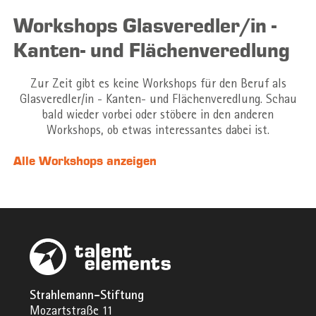
Workshops Glasveredler/in -
Kanten- und Flächenveredlung
Zur Zeit gibt es keine Workshops für den Beruf als
Glasveredler/in - Kanten- und Flächenveredlung. Schau
bald wieder vorbei oder stöbere in den anderen
Workshops, ob etwas interessantes dabei ist.
Alle Workshops anzeigen
Strahlemann-Stiftung
Mozartstraße 11