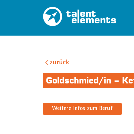
zurück
Goldschmied/in – Ke
Weitere Infos zum Beruf