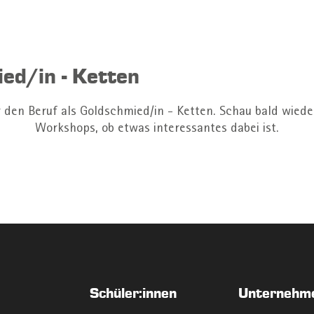
ed/in - Ketten
r den Beruf als Goldschmied/in - Ketten. Schau bald wiede
Workshops, ob etwas interessantes dabei ist.
Schüler:innen
Unternehm