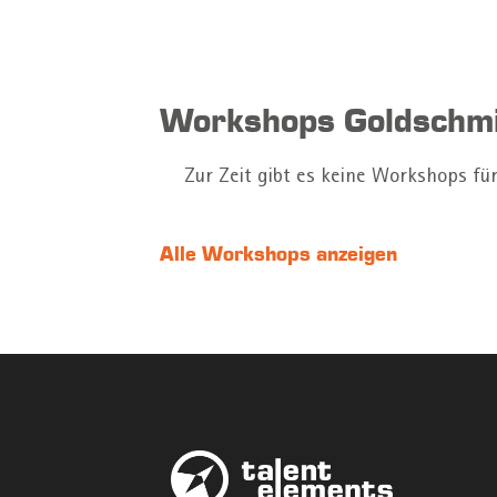
Workshops Goldschmi
Zur Zeit gibt es keine Workshops fü
Alle Workshops anzeigen