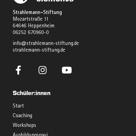
Strahlemann-Stiftung
Mozartstraße 11
64646 Heppenheim
06252 670960-0
info@strahlemann-stiftung.de
strahlemann-stiftung.de
Schüler:innen
Start
Coaching
Workshops
Ausbildungsnavi