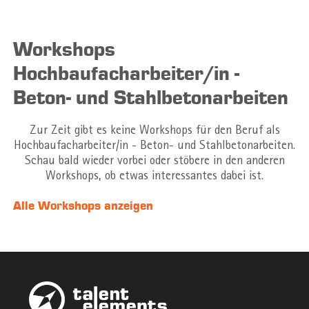
Workshops
Hochbaufacharbeiter/in -
Beton- und Stahlbetonarbeiten
Zur Zeit gibt es keine Workshops für den Beruf als
Hochbaufacharbeiter/in - Beton- und Stahlbetonarbeiten.
Schau bald wieder vorbei oder stöbere in den anderen
Workshops, ob etwas interessantes dabei ist.
Alle Workshops anzeigen