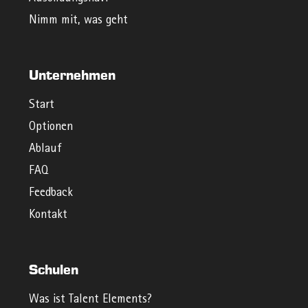
Nimm mit, was geht
Unternehmen
Start
Optionen
Ablauf
FAQ
Feedback
Kontakt
Schulen
Was ist Talent Elements?