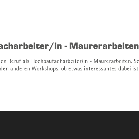
charbeiter/in - Maurerarbeite
den Beruf als Hochbaufacharbeiter/in - Maurerarbeiten. Sc
den anderen Workshops, ob etwas interessantes dabei ist