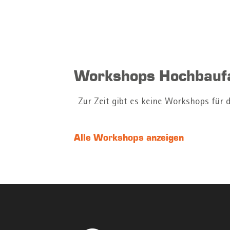
Workshops Hochbaufa
Zur Zeit gibt es keine Workshops für 
Alle Workshops anzeigen