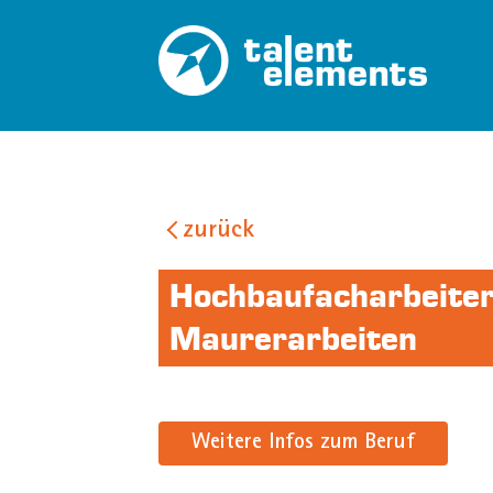
zurück
Hochbaufacharbeiter
Maurerarbeiten
Weitere Infos zum Beruf