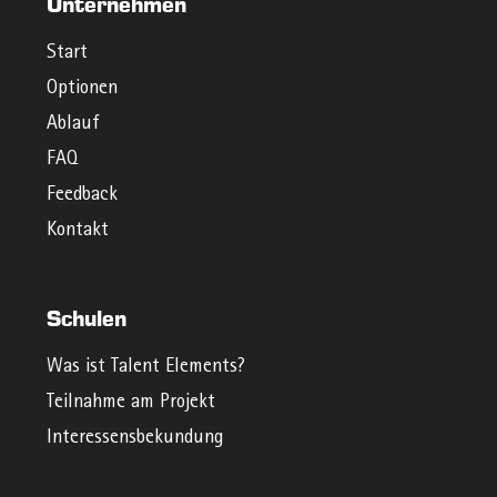
Unternehmen
Start
Optionen
Ablauf
FAQ
Feedback
Kontakt
Schulen
Was ist Talent Elements?
Teilnahme am Projekt
Interessensbekundung