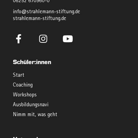
06252 670960-0
info@strahlemann-stiftung.de
strahlemann-stiftung.de
Schüler:innen
Start
Coaching
Workshops
Ausbildungsnavi
Nimm mit, was geht