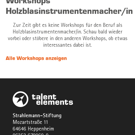
Workshops
Holzblasinstrumentenmacher/in
Zur Zeit gibt es keine Workshops für den Beruf als
Holzblasinstrumentenmacher/in. Schau bald wieder
vorbei oder stöbere in den anderen Workshops, ob etwas
interessantes dabei ist.
Alle Workshops anzeigen
Strahlemann-Stiftung
Mozartstraße 11
64646 Heppenheim