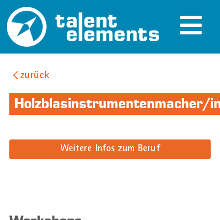
zurück
Holzblasinstrumentenmacher/i
Weitere Infos zum Beruf