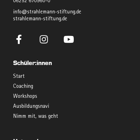
06252 670960-0
info@strahlemann-stiftung.de
strahlemann-stiftung.de
Schüler:innen
Start
Coaching
Workshops
Ausbildungsnavi
Nimm mit, was geht