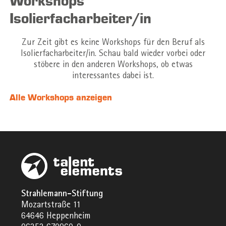
Workshops
Isolierfacharbeiter/in
Zur Zeit gibt es keine Workshops für den Beruf als
Isolierfacharbeiter/in. Schau bald wieder vorbei oder
stöbere in den anderen Workshops, ob etwas
interessantes dabei ist.
Alle Workshops anzeigen
Strahlemann-Stiftung
Mozartstraße 11
64646 Heppenheim