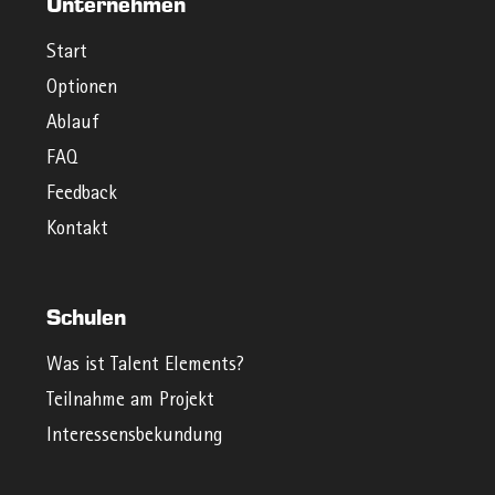
Unternehmen
Start
Optionen
Ablauf
FAQ
Feedback
Kontakt
Schulen
Was ist Talent Elements?
Teilnahme am Projekt
Interessensbekundung