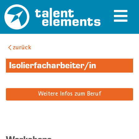
zurück
Isolierfacharbeiter/in
Weitere Infos zum Beruf