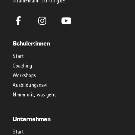
strahlemann-stiftung.de
Schüler:innen
Start
Coaching
Workshops
Ausbildungsnavi
Nimm mit, was geht
Unternehmen
Start