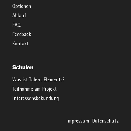
Optionen
Ablauf
FAQ
Feedback
Kontakt
Schulen
Was ist Talent Elements?
Teilnahme am Projekt
Interessensbekundung
Impressum
Datenschutz