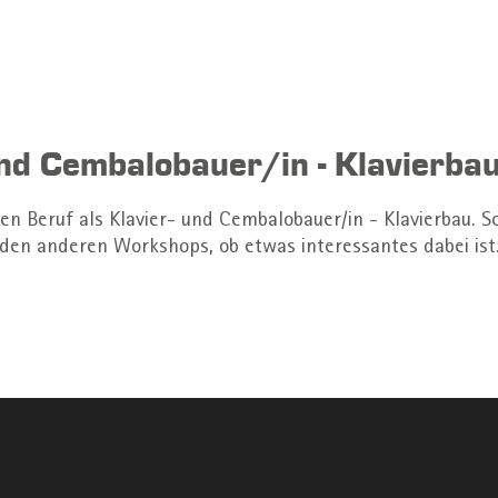
nd Cembalobauer/in - Klavierba
en Beruf als Klavier- und Cembalobauer/in - Klavierbau. S
den anderen Workshops, ob etwas interessantes dabei ist