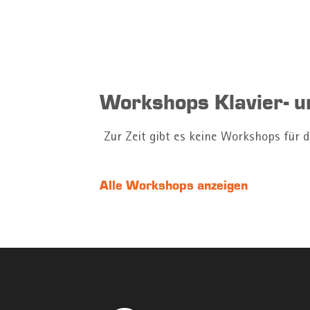
Workshops Klavier- u
Zur Zeit gibt es keine Workshops für d
Alle Workshops anzeigen