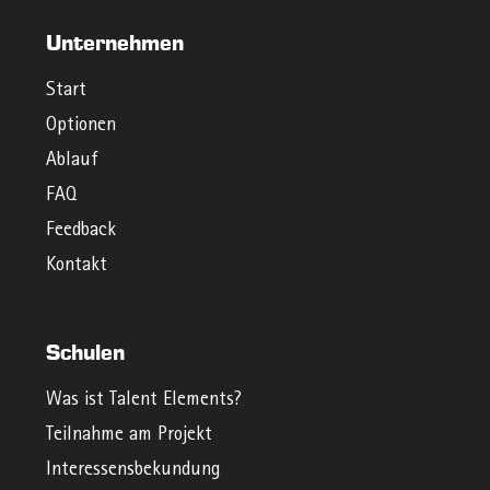
Unternehmen
Start
Optionen
Ablauf
FAQ
Feedback
Kontakt
Schulen
Was ist Talent Elements?
Teilnahme am Projekt
Interessensbekundung