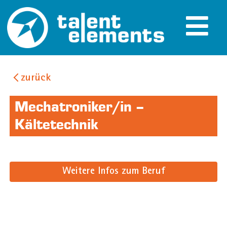
zurück
Mechatroniker/in –
Kältetechnik
Weitere Infos zum Beruf