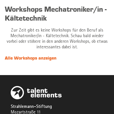
Workshops Mechatroniker/in -
Kältetechnik
Zur Zeit gibt es keine Workshops für den Beruf als
Mechatroniker/in - Kältetechnik. Schau bald wieder
vorbei oder stöbere in den anderen Workshops, ob etwas
interessantes dabei ist.
Alle Workshops anzeigen
Strahlemann-Stiftung
Mozartstraße 11