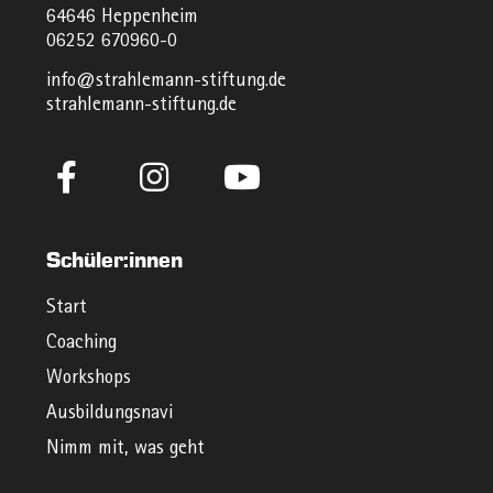
64646 Heppenheim
06252 670960-0
info@strahlemann-stiftung.de
strahlemann-stiftung.de
Schüler:innen
Start
Coaching
Workshops
Ausbildungsnavi
Nimm mit, was geht