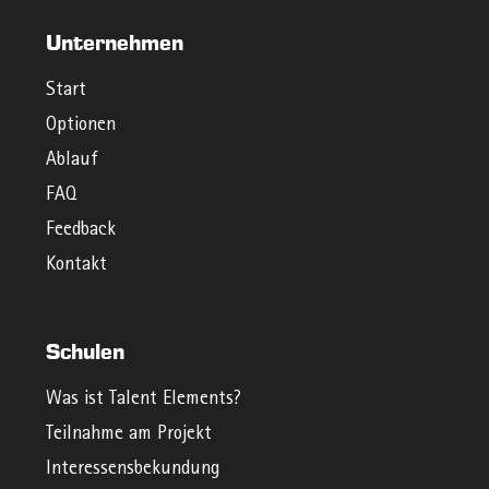
Unternehmen
Start
Optionen
Ablauf
FAQ
Feedback
Kontakt
Schulen
Was ist Talent Elements?
Teilnahme am Projekt
Interessensbekundung