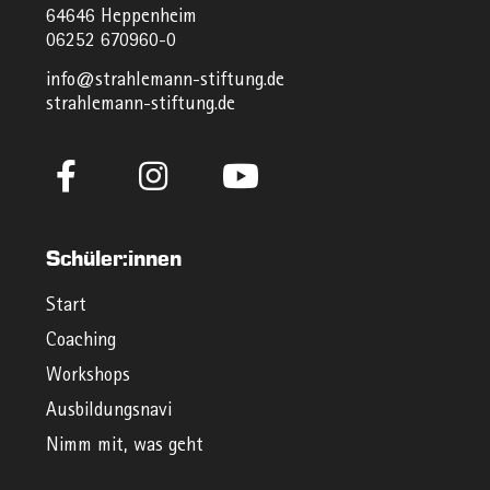
64646 Heppenheim
06252 670960-0
info@strahlemann-stiftung.de
strahlemann-stiftung.de
Schüler:innen
Start
Coaching
Workshops
Ausbildungsnavi
Nimm mit, was geht