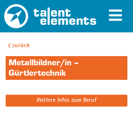
zurück
Metallbildner/in –
Gürtlertechnik
Weitere Infos zum Beruf