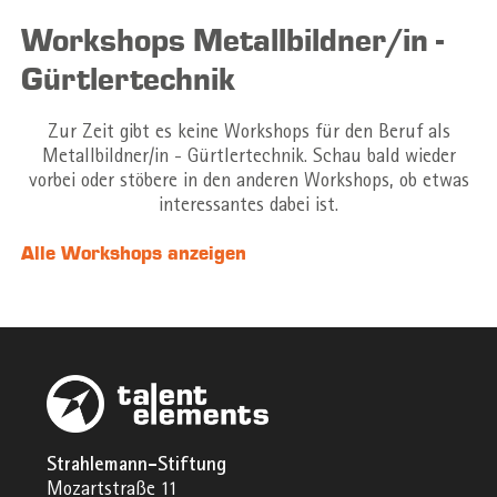
Workshops Metallbildner/in -
Gürtlertechnik
Zur Zeit gibt es keine Workshops für den Beruf als
Metallbildner/in - Gürtlertechnik. Schau bald wieder
vorbei oder stöbere in den anderen Workshops, ob etwas
interessantes dabei ist.
Alle Workshops anzeigen
Strahlemann-Stiftung
Mozartstraße 11