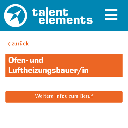
zurück
Ofen- und
Luftheizungsbauer/in
Weitere Infos zum Beruf