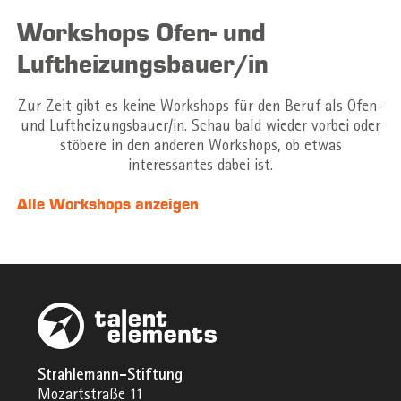
Workshops Ofen- und
Luftheizungsbauer/in
Zur Zeit gibt es keine Workshops für den Beruf als Ofen-
und Luftheizungsbauer/in. Schau bald wieder vorbei oder
stöbere in den anderen Workshops, ob etwas
interessantes dabei ist.
Alle Workshops anzeigen
Strahlemann-Stiftung
Mozartstraße 11