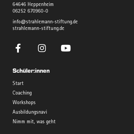
64646 Heppenheim
06252 670960-0
info@strahlemann-stiftung.de
strahlemann-stiftung.de
Schüler:innen
Start
Coaching
Workshops
Ausbildungsnavi
Nimm mit, was geht