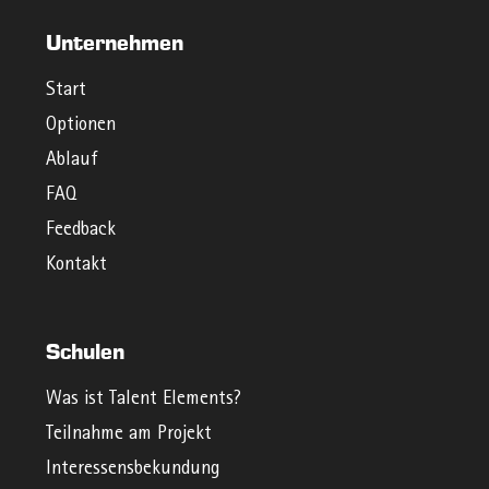
Unternehmen
Start
Optionen
Ablauf
FAQ
Feedback
Kontakt
Schulen
Was ist Talent Elements?
Teilnahme am Projekt
Interessensbekundung