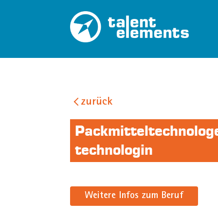
zurück
Packmitteltechnolog
technologin
Weitere Infos zum Beruf