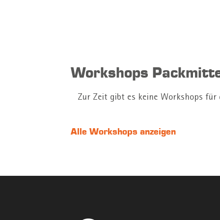
Workshops Packmitte
Zur Zeit gibt es keine Workshops für
Alle Workshops anzeigen