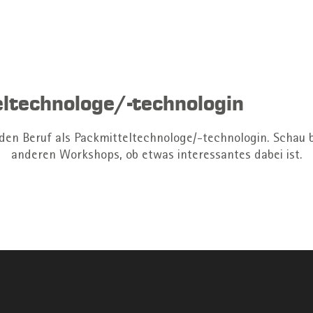
ltechnologe/-technologin
 den Beruf als Packmitteltechnologe/-technologin. Schau b
anderen Workshops, ob etwas interessantes dabei ist.