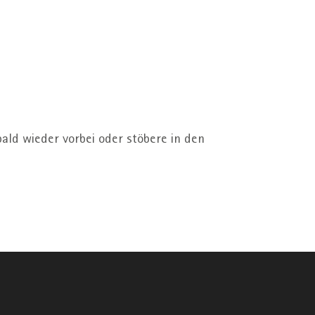
ald wieder vorbei oder stöbere in den